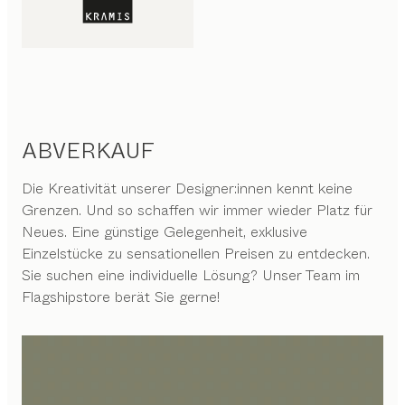
ABVERKAUF
Die Kreativität unserer Designer:innen kennt keine
Grenzen. Und so schaffen wir immer wieder Platz für
Neues. Eine günstige Gelegenheit, exklusive
Einzelstücke zu sensationellen Preisen zu entdecken.
Sie suchen eine individuelle Lösung? Unser Team im
Flagshipstore berät Sie gerne!