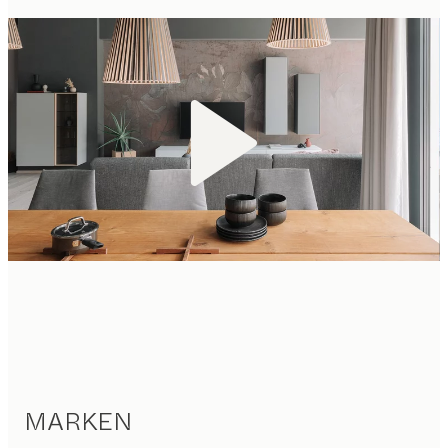
MARKEN