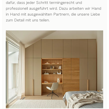
dafür, dass jeder Schritt termingerecht und
professionell ausgeführt wird. Dazu arbeiten wir Hand
in Hand mit ausgewählten Partnern, die unsere Liebe
zum Detail mit uns teilen.