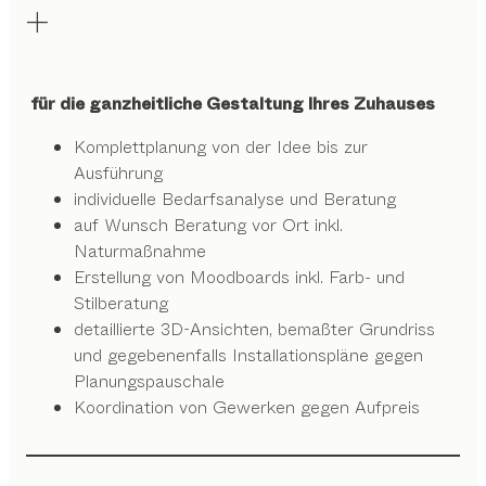
für die ganzheitliche Gestaltung Ihres Zuhauses
Komplettplanung von der Idee bis zur
Ausführung
individuelle Bedarfsanalyse und Beratung
auf Wunsch Beratung vor Ort inkl.
Naturmaßnahme
Erstellung von Moodboards inkl. Farb- und
Stilberatung
detaillierte 3D-Ansichten, bemaßter Grundriss
und gegebenenfalls Installationspläne gegen
Planungspauschale
Koordination von Gewerken gegen Aufpreis