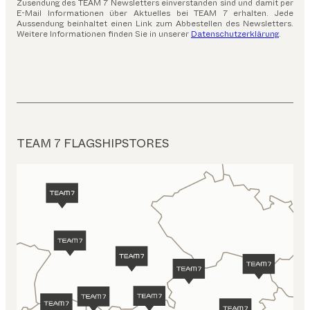
Zusendung des TEAM 7 Newsletters einverstanden sind und damit per
E-Mail Informationen über Aktuelles bei TEAM 7 erhalten. Jede
Aussendung beinhaltet einen Link zum Abbestellen des Newsletters.
Weitere Informationen finden Sie in unserer
Datenschutzerklärung
.
TEAM 7 FLAGSHIPSTORES