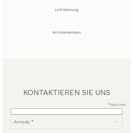
Loft Wohnung
Architektenhaus
KONTAKTIEREN SIE UNS
*Pflichtfeld
Anrede *