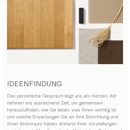
IDEENFINDUNG
Das persönliche Gespräch liegt uns am Herzen. Wir
nehmen uns ausreichend Zeit, um gemeinsam
herauszufinden, wie Sie leben, was Ihnen wichtig ist
und welche Erwartungen Sie an Ihre Einrichtung und
Ihren Wohnraum haben. Anhand Ihrer Vorstellungen