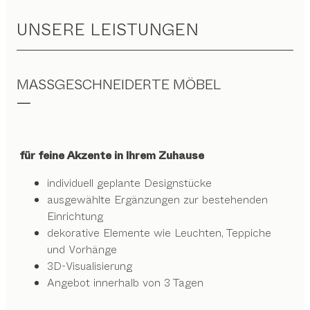
UNSERE LEISTUNGEN
MASSGESCHNEIDERTE MÖBEL
für feine Akzente in Ihrem Zuhause
individuell geplante Designstücke
ausgewählte Ergänzungen zur bestehenden
Einrichtung
dekorative Elemente wie Leuchten, Teppiche
und Vorhänge
3D-Visualisierung
Angebot innerhalb von 3 Tagen