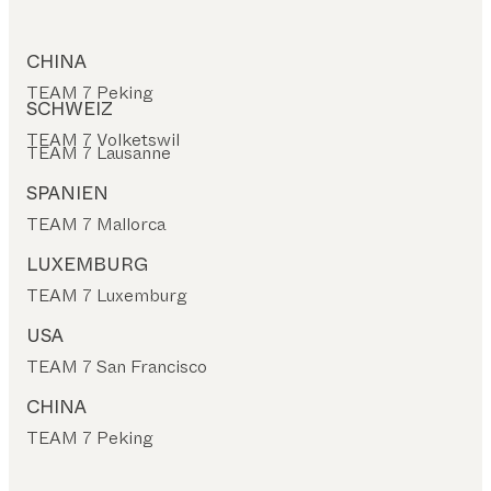
CHINA
TEAM 7 Peking
SCHWEIZ
TEAM 7 Volketswil
TEAM 7 Lausanne
SPANIEN
TEAM 7 Mallorca
LUXEMBURG
TEAM 7 Luxemburg
USA
TEAM 7 San Francisco
CHINA
TEAM 7 Peking