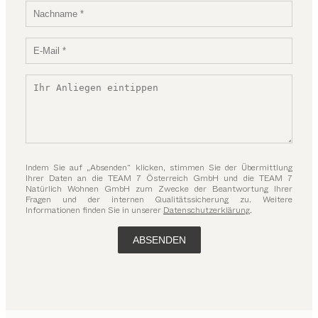
Indem Sie auf „Absenden“ klicken, stimmen Sie der Übermittlung
Ihrer Daten an die TEAM 7 Österreich GmbH und die TEAM 7
Natürlich Wohnen GmbH zum Zwecke der Beantwortung Ihrer
Fragen und der internen Qualitätssicherung zu. Weitere
Informationen finden Sie in unserer
Datenschutzerklärung
.
ABSENDEN