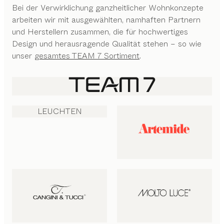
Bei der Verwirklichung ganzheitlicher Wohnkonzepte
arbeiten wir mit ausgewählten, namhaften Partnern
und Herstellern zusammen, die für hochwertiges
Design und herausragende Qualität stehen – so wie
unser
gesamtes TEAM 7 Sortiment
.
LEUCHTEN