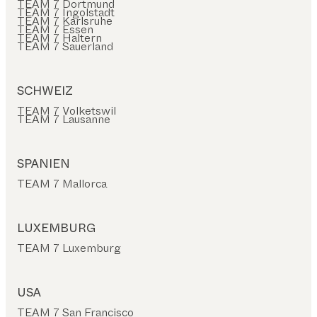
TEAM 7 Dortmund
TEAM 7 Ingolstadt
TEAM 7 Karlsruhe
TEAM 7 Essen
TEAM 7 Haltern
TEAM 7 Sauerland
SCHWEIZ
TEAM 7 Volketswil
TEAM 7 Lausanne
SPANIEN
TEAM 7 Mallorca
LUXEMBURG
TEAM 7 Luxemburg
USA
TEAM 7 San Francisco