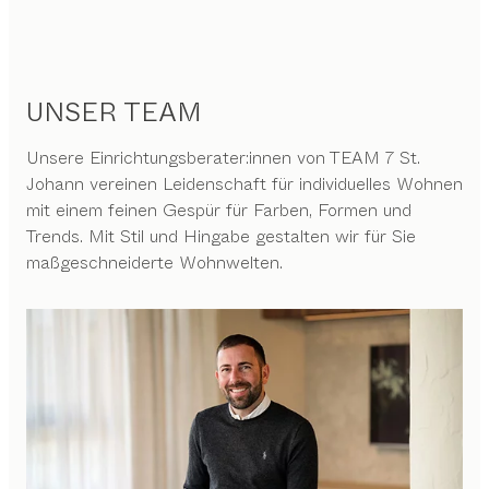
UNSER TEAM
Unsere Einrichtungsberater:innen von TEAM 7 St.
Johann vereinen Leidenschaft für individuelles Wohnen
mit einem feinen Gespür für Farben, Formen und
Trends. Mit Stil und Hingabe gestalten wir für Sie
maßgeschneiderte Wohnwelten.