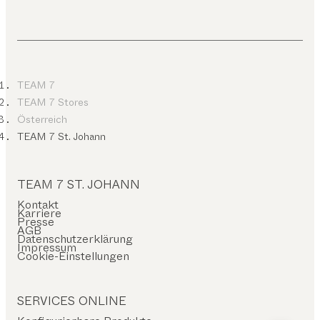
TEAM 7
TEAM 7 Stores
Österreich
TEAM 7 St. Johann
TEAM 7 ST. JOHANN
Kontakt
Karriere
Presse
AGB
Datenschutzerklärung
Impressum
Cookie-Einstellungen
SERVICES ONLINE