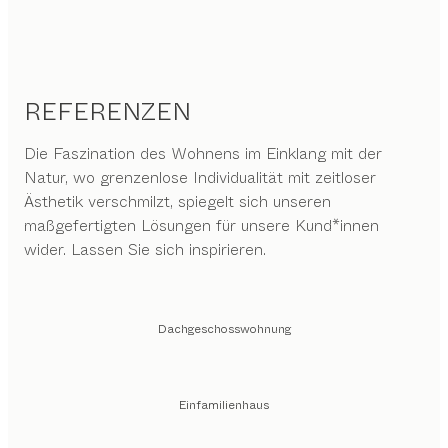
REFERENZEN
Die Faszination des Wohnens im Einklang mit der
Natur, wo grenzenlose Individualität mit zeitloser
Ästhetik verschmilzt, spiegelt sich unseren
maßgefertigten Lösungen für unsere Kund*innen
wider. Lassen Sie sich inspirieren.
Dachgeschosswohnung
Einfamilienhaus