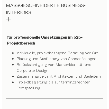
MASSGESCHNEIDERTE BUSINESS-
INTERIORS
für professionelle Umsetzungen im b2b-
Projektbereich
individuelle, projektbezogene Beratung vor Ort
Planung und Ausführung von Sonderlösungen
Berücksichtigung von Markenidentität und
Corporate Design
Zusammenarbeit mit Architekten und Bauleitern
Projektbegleitung bis zur termingerechten
Fertigstellung