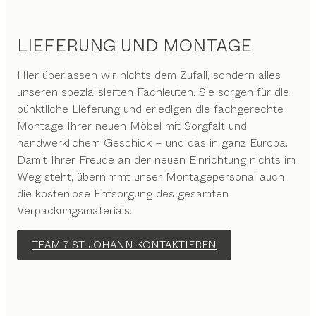
LIEFERUNG UND MONTAGE
Hier überlassen wir nichts dem Zufall, sondern alles
unseren spezialisierten Fachleuten. Sie sorgen für die
pünktliche Lieferung und erledigen die fachgerechte
Montage Ihrer neuen Möbel mit Sorgfalt und
handwerklichem Geschick – und das in ganz Europa.
Damit Ihrer Freude an der neuen Einrichtung nichts im
Weg steht, übernimmt unser Montagepersonal auch
die kostenlose Entsorgung des gesamten
Verpackungsmaterials.
TEAM 7 ST. JOHANN KONTAKTIEREN