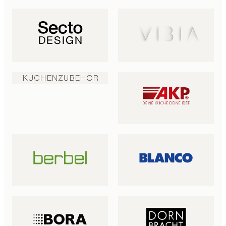
KÜCHENZUBEHÖR