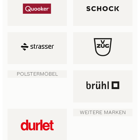
POLSTERMÖBEL
WEITERE MARKEN