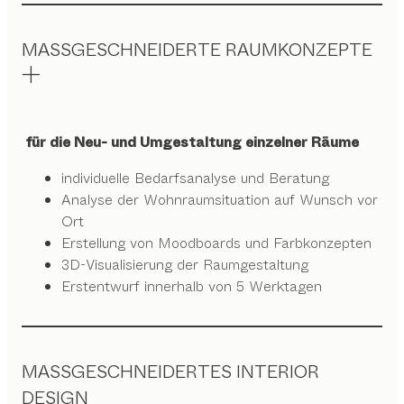
MASSGESCHNEIDERTE RAUMKONZEPTE
für die Neu- und Umgestaltung einzelner Räume
individuelle Bedarfsanalyse und Beratung
Analyse der Wohnraumsituation auf Wunsch vor
Ort
Erstellung von Moodboards und Farbkonzepten
3D-Visualisierung der Raumgestaltung
Erstentwurf innerhalb von 5 Werktagen
MASSGESCHNEIDERTES INTERIOR
DESIGN