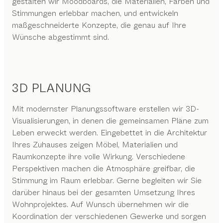
gestalten wir Moodboards, die Materialien, Farben und
Stimmungen erlebbar machen, und entwickeln
maßgeschneiderte Konzepte, die genau auf Ihre
Wünsche abgestimmt sind.
3D PLANUNG
Mit modernster Planungssoftware erstellen wir 3D-
Visualisierungen, in denen die gemeinsamen Pläne zum
Leben erweckt werden. Eingebettet in die Architektur
Ihres Zuhauses zeigen Möbel, Materialien und
Raumkonzepte ihre volle Wirkung. Verschiedene
Perspektiven machen die Atmosphäre greifbar, die
Stimmung im Raum erlebbar. Gerne begleiten wir Sie
darüber hinaus bei der gesamten Umsetzung Ihres
Wohnprojektes. Auf Wunsch übernehmen wir die
Koordination der verschiedenen Gewerke und sorgen