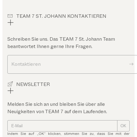
TEAM 7 ST. JOHANN KONTAKTIEREN
Schreiben Sie uns. Das
TEAM 7 St. Johann
Team
beantwortet Ihnen gerne Ihre Fragen.
Kontaktieren
NEWSLETTER
Melden Sie sich an und bleiben Sie über alle
Neuigkeiten von TEAM 7 auf dem Laufenden.
OK
Indem Sie auf „OK“ klicken, stimmen Sie zu, dass Sie mit der