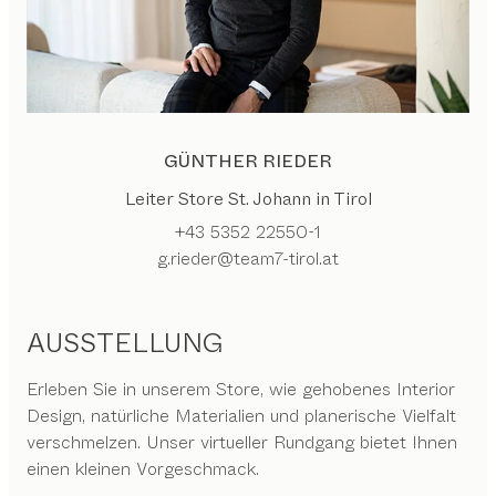
GÜNTHER RIEDER
Leiter Store St. Johann in Tirol
+43 5352 22550-1
g.rieder@team7-tirol.at
AUSSTELLUNG
Erleben Sie in unserem Store, wie gehobenes Interior
Design, natürliche Materialien und planerische Vielfalt
verschmelzen. Unser virtueller Rundgang bietet Ihnen
einen kleinen Vorgeschmack.