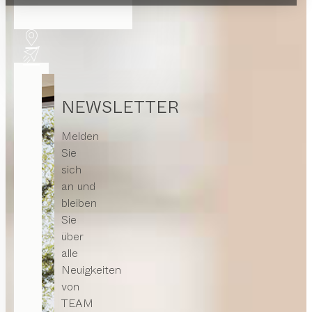
NEWSLETTER
Melden
Sie
sich
an und
bleiben
Sie
über
alle
Neuigkeiten
von
TEAM