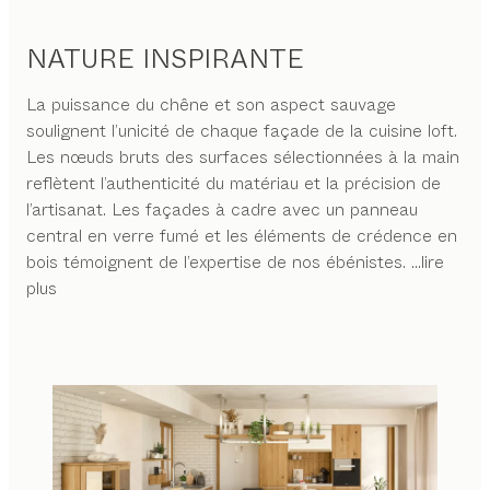
NATURE INSPIRANTE
La puissance du chêne et son aspect sauvage
soulignent l’unicité de chaque façade de la cuisine loft.
Les nœuds bruts des surfaces sélectionnées à la main
reflètent l’authenticité du matériau et la précision de
l’artisanat. Les façades à cadre avec un panneau
central en verre fumé et les éléments de crédence en
bois témoignent de l’expertise de nos ébénistes.
...lire
plus