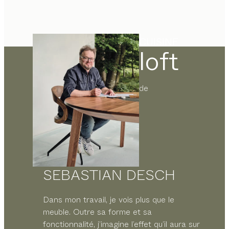
CUISINE
loft
de
SEBASTIAN DESCH
Dans mon travail, je vois plus que le
meuble. Outre sa forme et sa
fonctionnalité, j’imagine l’effet qu’il aura sur