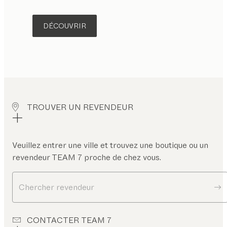
DÉCOUVRIR
TROUVER UN REVENDEUR
Veuillez entrer une ville et trouvez une boutique ou un
revendeur TEAM 7 proche de chez vous.
Chercher revendeur
CONTACTER TEAM 7