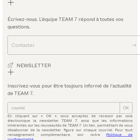
Écrivez-nous. L’équipe TEAM 7 répond à toutes vos
questions.
Contacter
NEWSLETTER
Inscrivez-vous pour être toujours informé de l’actualité
de TEAM 7.
OK
En cliquant sur « OK », vous acceptez de recevoir par voie
électronique la newsletter TEAM 7, ainsi que les informations
inhérentes sur les nouveautés de TEAM 7. Un lien, permettant de vous
désabonner de la newsletter, figure sur chaque courriel. Pour tout
renseignement complémentaire, voir notre
Politique de
confidentialité
.