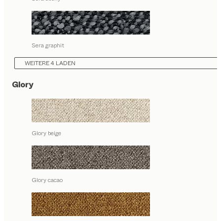
Sera graphit
WEITERE 4 LADEN
Glory
Glory beige
Glory cacao