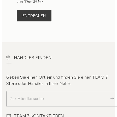
von
This Weber
ENTDECKEN
HÄNDLER FINDEN
Geben Sie einen Ort ein und finden Sie einen TEAM 7
Store oder Händler in Ihrer Nähe.
Zur Händlersuche
TEAM 7 KONTAKTIEREN