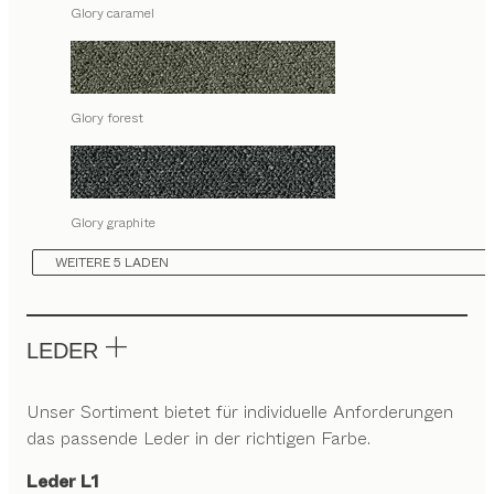
Glory caramel
Glory forest
Glory graphite
WEITERE 5 LADEN
LEDER
Unser Sortiment bietet für individuelle Anforderungen
das passende Leder in der richtigen Farbe.
Leder L1