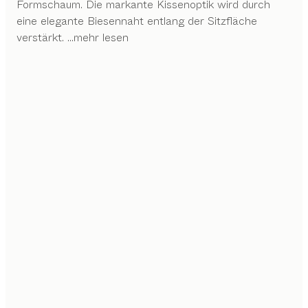
Formschaum. Die markante Kissenoptik wird durch
eine elegante Biesennaht entlang der Sitzfläche
verstärkt.
...mehr lesen