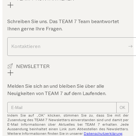
Schreiben Sie uns. Das TEAM 7 Team beantwortet
Ihnen gerne Ihre Fragen.
Kontaktieren
NEWSLETTER
Melden Sie sich an und bleiben Sie über alle
Neuigkeiten von TEAM 7 auf dem Laufenden.
OK
Indem Sie auf „OK“ klicken, stimmen Sie zu, dass Sie mit der
Zusendung des TEAM 7 Newsletters einverstanden sind und damit per
E-Mail Informationen über Aktuelles bei TEAM 7 erhalten. Jede
Aussendung beinhaltet einen Link zum Abbestellen des Newsletters.
Weitere Informationen finden Sie in unserer
Datenschutzerklärung
.