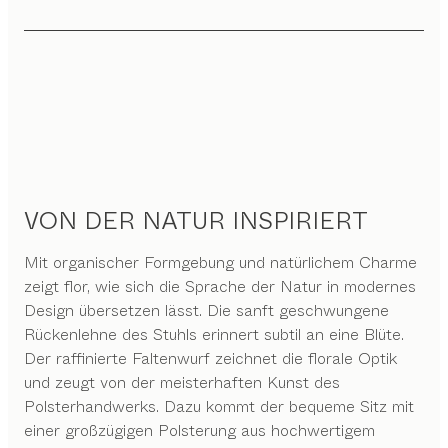
VON DER NATUR INSPIRIERT
Mit organischer Formgebung und natürlichem Charme
zeigt flor, wie sich die Sprache der Natur in modernes
Design übersetzen lässt. Die sanft geschwungene
Rückenlehne des Stuhls erinnert subtil an eine Blüte.
Der raffinierte Faltenwurf zeichnet die florale Optik
und zeugt von der meisterhaften Kunst des
Polsterhandwerks. Dazu kommt der bequeme Sitz mit
einer großzügigen Polsterung aus hochwertigem