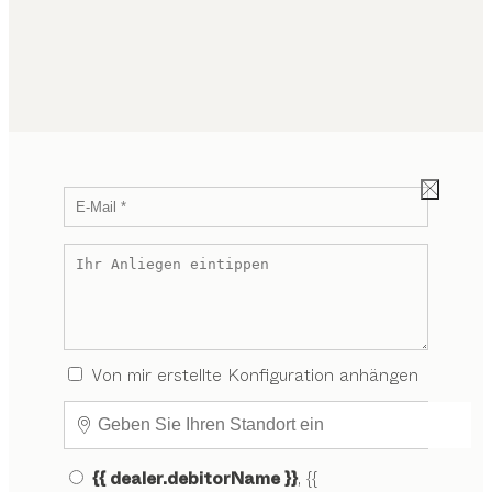
Von mir erstellte Konfiguration anhängen
{{ dealer.debitorName }}
, {{