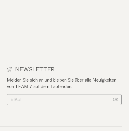
NEWSLETTER
Melden Sie sich an und bleiben Sie über alle Neuigkeiten
von TEAM 7 auf dem Laufenden.
OK