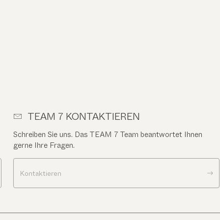
TEAM 7 KONTAKTIEREN
Schreiben Sie uns. Das TEAM 7 Team beantwortet Ihnen
gerne Ihre Fragen.
Kontaktieren