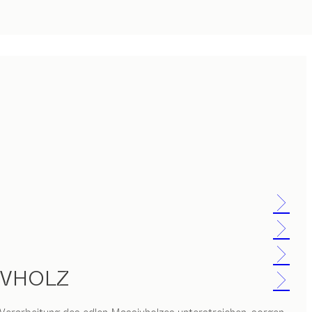
IVHOLZ