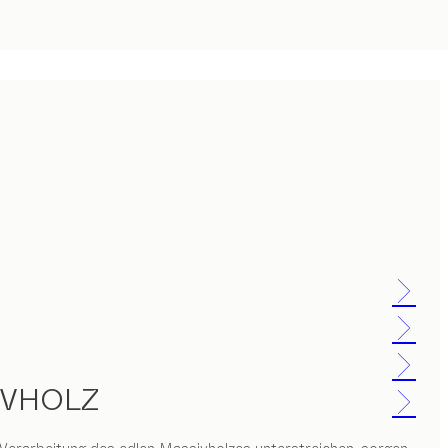
IVHOLZ