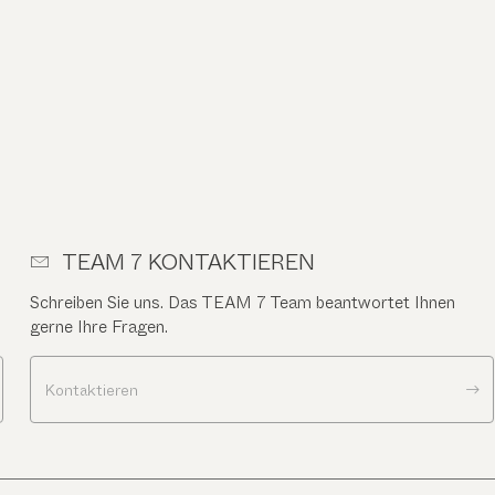
TEAM 7 KONTAKTIEREN
Schreiben Sie uns. Das TEAM 7 Team beantwortet Ihnen
gerne Ihre Fragen.
Kontaktieren