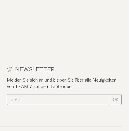
NEWSLETTER
Melden Sie sich an und bleiben Sie über alle Neuigkeiten
von TEAM 7 auf dem Laufenden.
OK