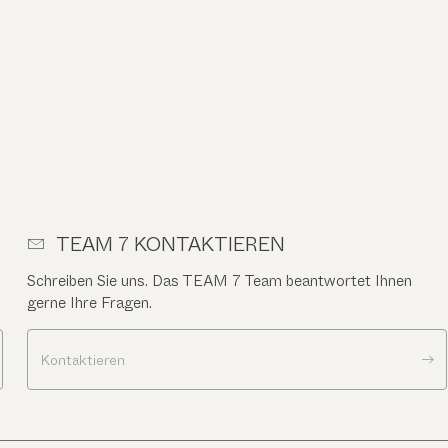
TEAM 7 KONTAKTIEREN
Schreiben Sie uns. Das TEAM 7 Team beantwortet Ihnen
gerne Ihre Fragen.
Kontaktieren