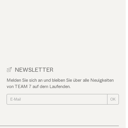
NEWSLETTER
Melden Sie sich an und bleiben Sie über alle Neuigkeiten
von TEAM 7 auf dem Laufenden.
OK