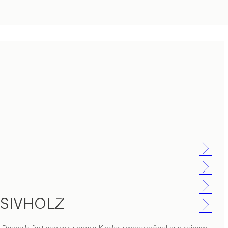
SIVHOLZ