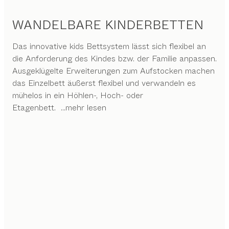
WANDELBARE KINDERBETTEN
Das innovative kids Bettsystem lässt sich flexibel an
die Anforderung des Kindes bzw. der Familie anpassen.
Ausgeklügelte Erweiterungen zum Aufstocken machen
das Einzelbett äußerst flexibel und verwandeln es
mühelos in ein Höhlen-, Hoch- oder
Etagenbett.
...mehr lesen