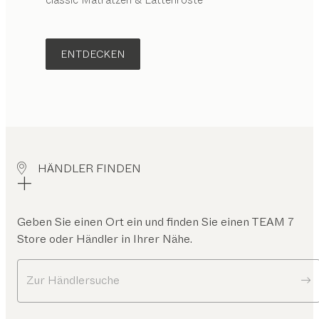
ENTDECKEN
HÄNDLER FINDEN
Geben Sie einen Ort ein und finden Sie einen TEAM 7
Store oder Händler in Ihrer Nähe.
Zur Händlersuche