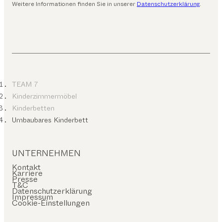
Weitere Informationen finden Sie in unserer
Datenschutzerklärung
.
TEAM 7
Kinderzimmermöbel
Kinderbetten
Umbaubares Kinderbett
UNTERNEHMEN
Kontakt
Karriere
Presse
T&C
Datenschutzerklärung
Impressum
Cookie-Einstellungen