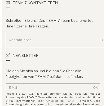
TEAM 7 KONTAKTIEREN
Schreiben Sie uns. Das TEAM 7 Team beantwortet
Ihnen gerne Ihre Fragen.
Kontaktieren
NEWSLETTER
Melden Sie sich an und bleiben Sie über alle
Neuigkeiten von TEAM 7 auf dem Laufenden.
OK
Indem Sie auf „OK“ klicken, stimmen Sie zu, dass Sie mit der
Zusendung des TEAM 7 Newsletters einverstanden sind und damit per
E-Mail Informationen über Aktuelles bei TEAM 7 erhalten. Jede
Aussendung beinhaltet einen Link zum Abbestellen des Newsletters.