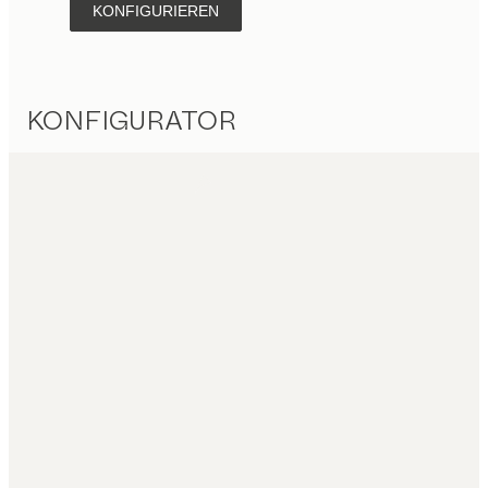
KONFIGURIEREN
KONFIGURATOR