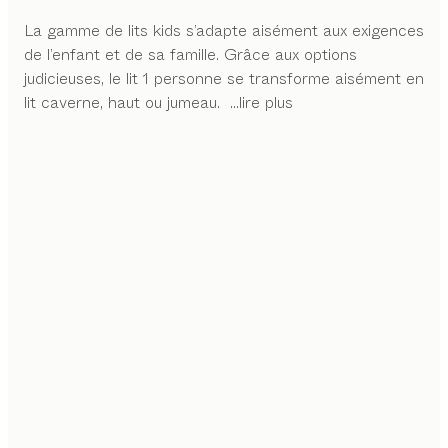
La gamme de lits kids s’adapte aisément aux exigences
de l’enfant et de sa famille. Grâce aux options
judicieuses, le lit 1 personne se transforme aisément en
lit caverne, haut ou jumeau.
...lire plus