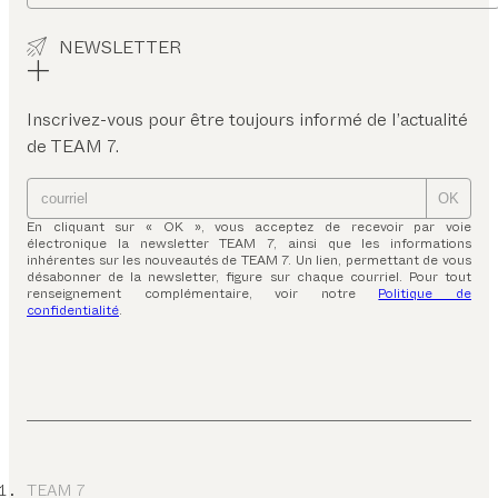
NEWSLETTER
Inscrivez-vous pour être toujours informé de l’actualité
de TEAM 7.
OK
En cliquant sur « OK », vous acceptez de recevoir par voie
électronique la newsletter TEAM 7, ainsi que les informations
inhérentes sur les nouveautés de TEAM 7. Un lien, permettant de vous
désabonner de la newsletter, figure sur chaque courriel. Pour tout
renseignement complémentaire, voir notre
Politique de
confidentialité
.
TEAM 7