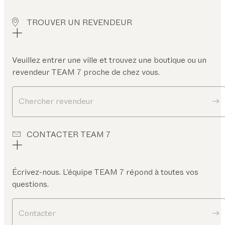
TROUVER UN REVENDEUR
Veuillez entrer une ville et trouvez une boutique ou un
revendeur TEAM 7 proche de chez vous.
Chercher revendeur
CONTACTER TEAM 7
Écrivez-nous. L’équipe TEAM 7 répond à toutes vos
questions.
Contacter