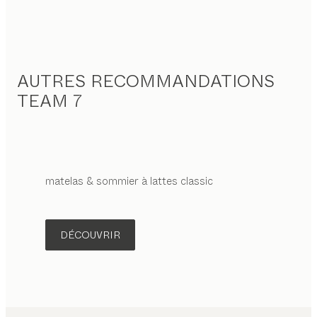
AUTRES RECOMMANDATIONS
TEAM 7
matelas & sommier à lattes
classic
DÉCOUVRIR