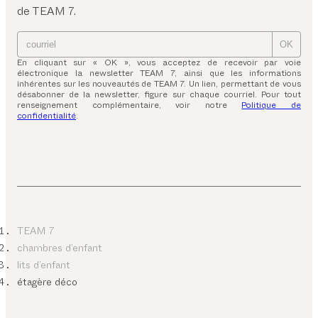
de TEAM 7.
OK
En cliquant sur « OK », vous acceptez de recevoir par voie
électronique la newsletter TEAM 7, ainsi que les informations
inhérentes sur les nouveautés de TEAM 7. Un lien, permettant de vous
désabonner de la newsletter, figure sur chaque courriel. Pour tout
renseignement complémentaire, voir notre
Politique de
confidentialité
.
TEAM 7
chambres d’enfant
lits d’enfant
étagère déco