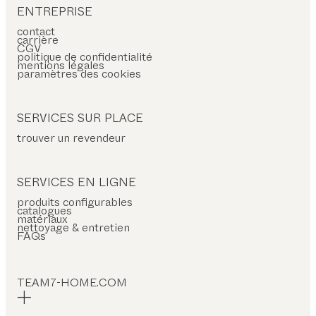
ENTREPRISE
contact
carrière
CGV
politique de confidentialité
mentions légales
paramètres des cookies
SERVICES SUR PLACE
trouver un revendeur
SERVICES EN LIGNE
produits configurables
catalogues
matériaux
nettoyage & entretien
FAQs
TEAM7-HOME.COM