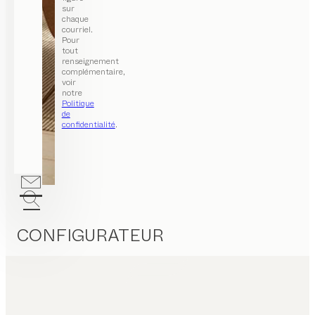
sur
chaque
courriel.
Pour
tout
renseignement
complémentaire,
voir
notre
Politique
de
confidentialité
.
CONFIGURATEUR