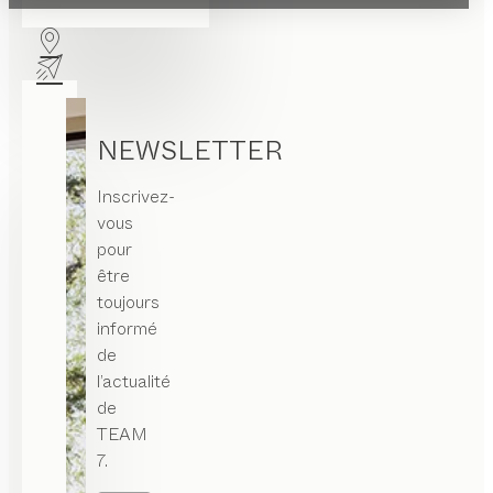
NEWSLETTER
Inscrivez-
vous
pour
être
toujours
informé
de
l’actualité
de
TEAM
7.