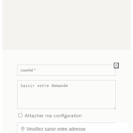
Attacher ma configuration