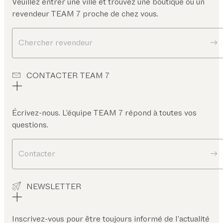
Veuillez entrer une ville et trouvez une boutique ou un
revendeur TEAM 7 proche de chez vous.
Chercher revendeur
CONTACTER TEAM 7
Écrivez-nous. L’équipe TEAM 7 répond à toutes vos
questions.
Contacter
NEWSLETTER
Inscrivez-vous pour être toujours informé de l’actualité