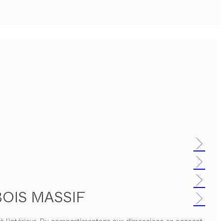
OIS MASSIF