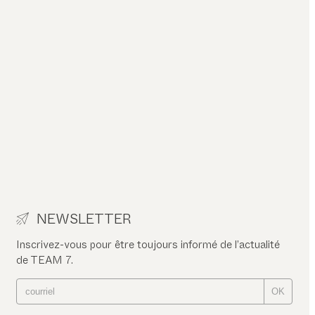
NEWSLETTER
Inscrivez-vous pour être toujours informé de l’actualité
de TEAM 7.
OK