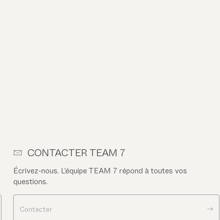
CONTACTER TEAM 7
Écrivez-nous. L’équipe TEAM 7 répond à toutes vos
questions.
Contacter