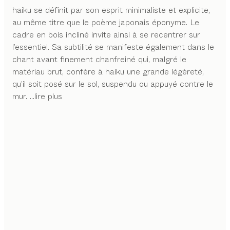
haiku se définit par son esprit minimaliste et explicite,
au même titre que le poème japonais éponyme. Le
cadre en bois incliné invite ainsi à se recentrer sur
l’essentiel. Sa subtilité se manifeste également dans le
chant avant finement chanfreiné qui, malgré le
matériau brut, confère à haiku une grande légèreté,
qu’il soit posé sur le sol, suspendu ou appuyé contre le
mur.
...lire plus