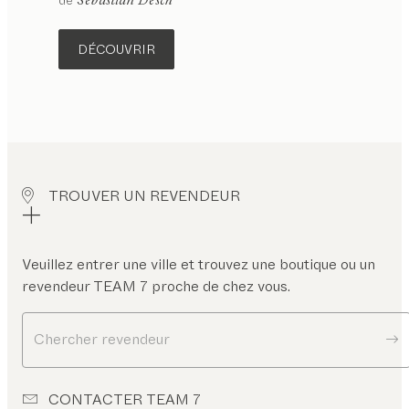
Sebastian Desch
DÉCOUVRIR
TROUVER UN REVENDEUR
Veuillez entrer une ville et trouvez une boutique ou un
revendeur TEAM 7 proche de chez vous.
Chercher revendeur
CONTACTER TEAM 7