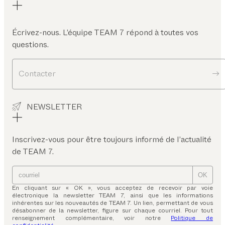
Écrivez-nous. L’équipe TEAM 7 répond à toutes vos
questions.
Contacter
NEWSLETTER
Inscrivez-vous pour être toujours informé de l’actualité
de TEAM 7.
OK
En cliquant sur « OK », vous acceptez de recevoir par voie
électronique la newsletter TEAM 7, ainsi que les informations
inhérentes sur les nouveautés de TEAM 7. Un lien, permettant de vous
désabonner de la newsletter, figure sur chaque courriel. Pour tout
renseignement complémentaire, voir notre
Politique de