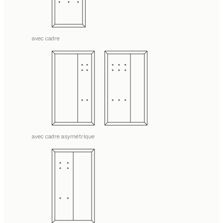
avec cadre
avec cadre asymétrique