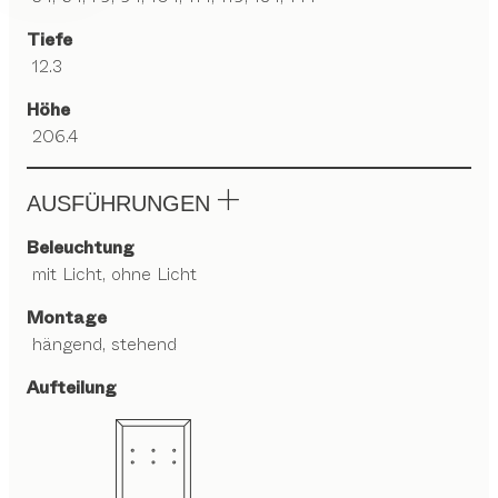
Tiefe
12.3
Höhe
206.4
AUSFÜHRUNGEN
Beleuchtung
mit Licht, ohne Licht
Montage
hängend, stehend
Aufteilung