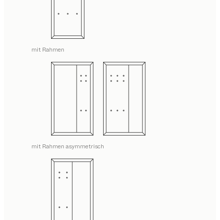
mit Rahmen
mit Rahmen asymmetrisch