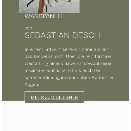
WANDPANEEL
von
SEBASTIAN DESCH
In einem Entwurf sehe ich mehr als nur
das Möbel an sich. Über die rein formale
Gestaltung hinaus habe ich sowohl seine
maximale Funktionalität als auch die
spätere Wirkung im räumlichen Kontext vor
Augen.
MEHR ZUM DESIGNER