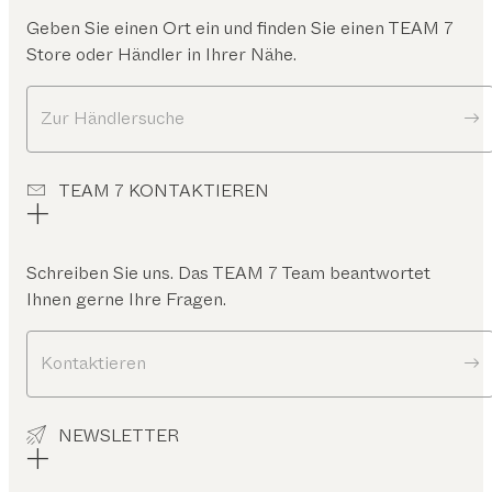
Geben Sie einen Ort ein und finden Sie einen TEAM 7
Store oder Händler in Ihrer Nähe.
Zur Händlersuche
TEAM 7 KONTAKTIEREN
Schreiben Sie uns. Das TEAM 7 Team beantwortet
Ihnen gerne Ihre Fragen.
Kontaktieren
NEWSLETTER