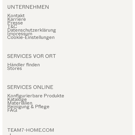
UNTERNEHMEN
Kontakt
Karriere
Presse
T&C
Datenschutzerklärung
Impressum
Cookie-Einstellungen
SERVICES VOR ORT
Händler finden
Stores
SERVICES ONLINE
Konfigurierbare Produkte
Kataloge
Materialien
Reinigung & Pflege
FAQ
TEAM7-HOME.COM