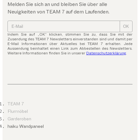
Melden Sie sich an und bleiben Sie über alle
Neuigkeiten von TEAM 7 auf dem Laufenden.
OK
Indem Sie auf „OK“ klicken, stimmen Sie zu, dass Sie mit der
Zusendung des TEAM 7 Newsletters einverstanden sind und damit per
E-Mail Informationen über Aktuelles bei TEAM 7 erhalten. Jede
Aussendung beinhaltet einen Link zum Abbestellen des Newsletters.
Weitere Informationen finden Sie in unserer
Datenschutzerklärung
.
TEAM 7
Flurmöbel
Garderoben
haiku Wandpaneel