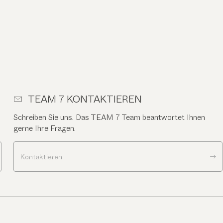
TEAM 7 KONTAKTIEREN
Schreiben Sie uns. Das TEAM 7 Team beantwortet Ihnen
gerne Ihre Fragen.
Kontaktieren