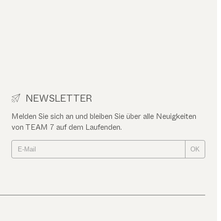
NEWSLETTER
Melden Sie sich an und bleiben Sie über alle Neuigkeiten
von TEAM 7 auf dem Laufenden.
OK