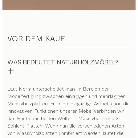
VOR DEM KAUF
WAS BEDEUTET NATURHOLZMÖBEL?
Laut Norm unterscheidet man im Bereich der
Möbelfertigung zwischen einlagigen und mehrlagigen
Massivholzplatten. Für die einzigartige Ästhetik und die
innovativen Funktionen unserer Möbel verbinden wir
das Beste aus beiden Welten - Massivholz- und 3-
Schicht-Platten. Wenn nun die verschiedenen Arten
von Massivholzplatten kombiniert werden, lautet die