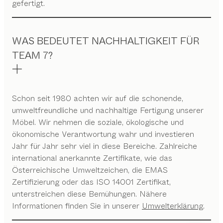
gefertigt.
WAS BEDEUTET NACHHALTIGKEIT FÜR
TEAM 7?
Schon seit 1980 achten wir auf die schonende,
umweltfreundliche und nachhaltige Fertigung unserer
Möbel. Wir nehmen die soziale, ökologische und
ökonomische Verantwortung wahr und investieren
Jahr für Jahr sehr viel in diese Bereiche. Zahlreiche
international anerkannte Zertifikate, wie das
Österreichische Umweltzeichen, die EMAS
Zertifizierung oder das ISO 14001 Zertifikat,
unterstreichen diese Bemühungen. Nähere
Informationen finden Sie in unserer
Umwelterklärung
.