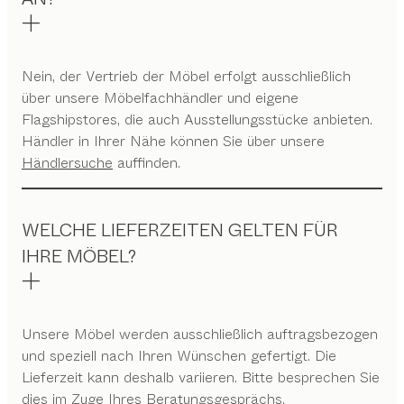
Nein, der Vertrieb der Möbel erfolgt ausschließlich
über unsere Möbelfachhändler und eigene
Flagshipstores, die auch Ausstellungsstücke anbieten.
Händler in Ihrer Nähe können Sie über unsere
Händlersuche
auffinden.
WELCHE LIEFERZEITEN GELTEN FÜR
IHRE MÖBEL?
Unsere Möbel werden ausschließlich auftragsbezogen
und speziell nach Ihren Wünschen gefertigt. Die
Lieferzeit kann deshalb variieren. Bitte besprechen Sie
dies im Zuge Ihres Beratungsgesprächs.