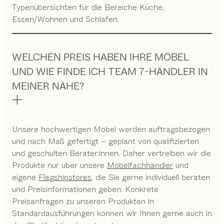
Typenübersichten für die Bereiche Küche,
Essen/Wohnen und Schlafen.
WELCHEN PREIS HABEN IHRE MÖBEL
UND WIE FINDE ICH TEAM 7-HÄNDLER IN
MEINER NÄHE?
Unsere hochwertigen Möbel werden auftragsbezogen
und nach Maß gefertigt – geplant von qualifizierten
und geschulten Berater:innen. Daher vertreiben wir die
Produkte nur über unsere
Möbelfachhändler
und
eigene
Flagshipstores
, die Sie gerne individuell beraten
und Preisinformationen geben. Konkrete
Preisanfragen zu unseren Produkten in
Standardausführungen können wir Ihnen gerne auch in