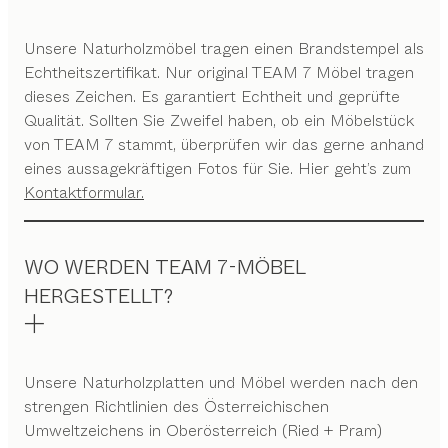
Unsere Naturholzmöbel tragen einen Brandstempel als
Echtheitszertifikat. Nur original TEAM 7 Möbel tragen
dieses Zeichen. Es garantiert Echtheit und geprüfte
Qualität. Sollten Sie Zweifel haben, ob ein Möbelstück
von TEAM 7 stammt, überprüfen wir das gerne anhand
eines aussagekräftigen Fotos für Sie. Hier geht’s zum
Kontaktformular.
WO WERDEN TEAM 7-MÖBEL
HERGESTELLT?
Unsere Naturholzplatten und Möbel werden nach den
strengen Richtlinien des Österreichischen
Umweltzeichens in Oberösterreich (Ried + Pram)