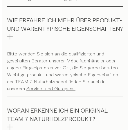
WIE ERFAHRE ICH MEHR ÜBER PRODUKT-
UND WARENTYPISCHE EIGENSCHAFTEN?
Bitte wenden Sie sich an die qualifizierten und
geschulten Berater unserer Möbelfachhändler oder
eigene Flagshipstores vor Ort, die Sie gerne beraten.
Wichtige produkt- und warentypische Eigenschaften
der TEAM 7 Naturholzmöbel finden Sie auch in
unserem
Service- und Gütepass.
WORAN ERKENNE ICH EIN ORIGINAL
TEAM 7 NATURHOLZPRODUKT?