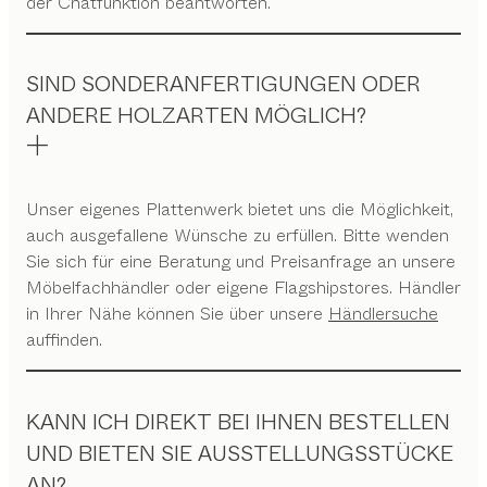
der Chatfunktion beantworten.
SIND SONDERANFERTIGUNGEN ODER
ANDERE HOLZARTEN MÖGLICH?
Unser eigenes Plattenwerk bietet uns die Möglichkeit,
auch ausgefallene Wünsche zu erfüllen. Bitte wenden
Sie sich für eine Beratung und Preisanfrage an unsere
Möbelfachhändler oder eigene Flagshipstores. Händler
in Ihrer Nähe können Sie über unsere
Händlersuche
auffinden.
KANN ICH DIREKT BEI IHNEN BESTELLEN
UND BIETEN SIE AUSSTELLUNGSSTÜCKE
AN?