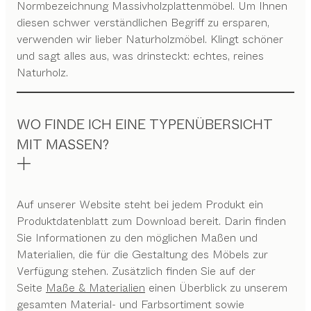
Normbezeichnung Massivholzplattenmöbel. Um Ihnen
diesen schwer verständlichen Begriff zu ersparen,
verwenden wir lieber Naturholzmöbel. Klingt schöner
und sagt alles aus, was drinsteckt: echtes, reines
Naturholz.
WO FINDE ICH EINE TYPENÜBERSICHT
MIT MASSEN?
Auf unserer Website steht bei jedem Produkt ein
Produktdatenblatt zum Download bereit. Darin finden
Sie Informationen zu den möglichen Maßen und
Materialien, die für die Gestaltung des Möbels zur
Verfügung stehen. Zusätzlich finden Sie auf der
Seite
Maße & Materialien
einen Überblick zu unserem
gesamten Material- und Farbsortiment sowie