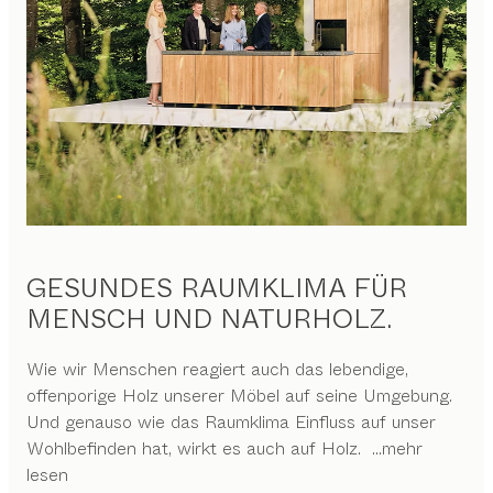
GESUNDES RAUMKLIMA FÜR
MENSCH UND NATURHOLZ.
Wie wir Menschen reagiert auch das lebendige,
offenporige Holz unserer Möbel auf seine Umgebung.
Und genauso wie das Raumklima Einfluss auf unser
Wohlbefinden hat, wirkt es auch auf Holz.
...mehr
lesen