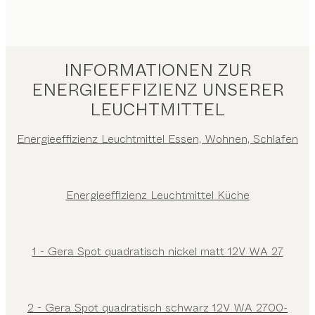
INFORMATIONEN ZUR
ENERGIEEFFIZIENZ UNSERER
LEUCHTMITTEL
Energieeffizienz Leuchtmittel Essen, Wohnen, Schlafen
Energieeffizienz Leuchtmittel Küche
1 - Gera Spot quadratisch nickel matt 12V WA 27
2 - Gera Spot quadratisch schwarz 12V WA 2700-