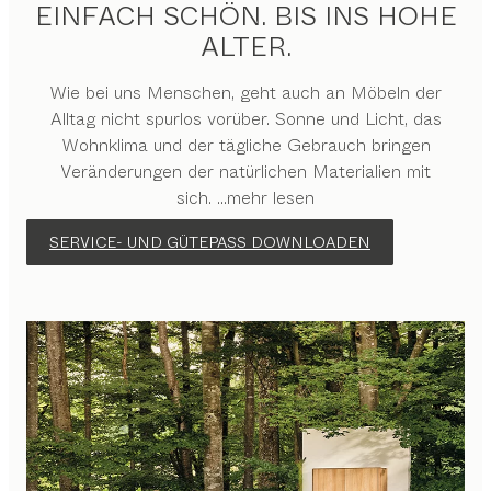
EINFACH SCHÖN. BIS INS HOHE
ALTER.
Wie bei uns Menschen, geht auch an Möbeln der
Alltag nicht spurlos vorüber. Sonne und Licht, das
Wohnklima und der tägliche Gebrauch bringen
Veränderungen der natürlichen Materialien mit
sich.
...mehr lesen
SERVICE- UND GÜTEPASS DOWNLOADEN