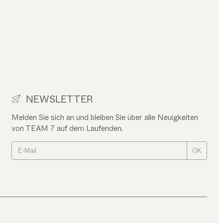
NEWSLETTER
Melden Sie sich an und bleiben Sie über alle Neuigkeiten
von TEAM 7 auf dem Laufenden.
OK