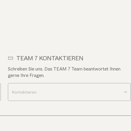
TEAM 7 KONTAKTIEREN
Schreiben Sie uns. Das TEAM 7 Team beantwortet Ihnen
gerne Ihre Fragen.
Kontaktieren