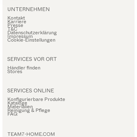
UNTERNEHMEN
Kontakt
Karriere
Presse
T&C
Datenschutzerklärung
Impressum
Cookie-Einstellungen
SERVICES VOR ORT
Händler finden
Stores
SERVICES ONLINE
Konfigurierbare Produkte
Kataloge
Materialien
Reinigung & Pflege
FAQ
TEAM7-HOME.COM