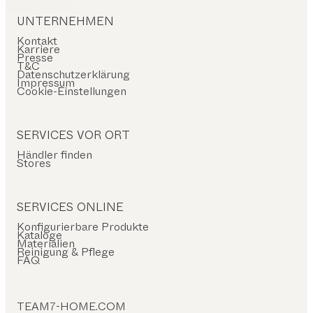
UNTERNEHMEN
Kontakt
Karriere
Presse
T&C
Datenschutzerklärung
Impressum
Cookie-Einstellungen
SERVICES VOR ORT
Händler finden
Stores
SERVICES ONLINE
Konfigurierbare Produkte
Kataloge
Materialien
Reinigung & Pflege
FAQ
TEAM7-HOME.COM