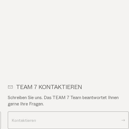
TEAM 7 KONTAKTIEREN
Schreiben Sie uns. Das TEAM 7 Team beantwortet Ihnen
gerne Ihre Fragen.
Kontaktieren