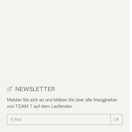
NEWSLETTER
Melden Sie sich an und bleiben Sie über alle Neuigkeiten
von TEAM 7 auf dem Laufenden.
OK