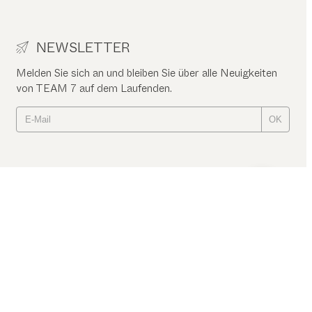
NEWSLETTER
Melden Sie sich an und bleiben Sie über alle Neuigkeiten
von TEAM 7 auf dem Laufenden.
OK