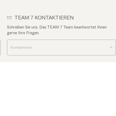
TEAM 7 KONTAKTIEREN
Schreiben Sie uns. Das TEAM 7 Team beantwortet Ihnen
gerne Ihre Fragen.
Kontaktieren