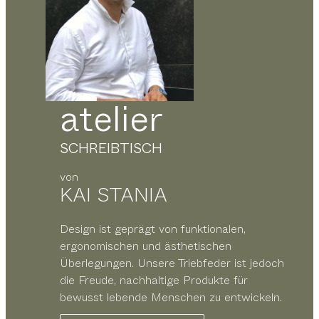
atelier
SCHREIBTISCH
von
KAI STANIA
Design ist geprägt von funktionalen,
ergonomischen und ästhetischen
Überlegungen. Unsere Triebfeder ist jedoch
die Freude, nachhaltige Produkte für
bewusst lebende Menschen zu entwickeln.