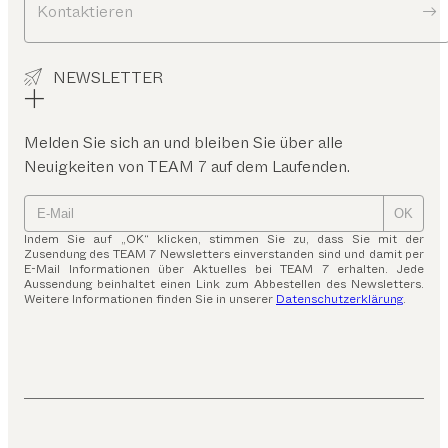
Kontaktieren
NEWSLETTER
Melden Sie sich an und bleiben Sie über alle
Neuigkeiten von TEAM 7 auf dem Laufenden.
OK
Indem Sie auf „OK“ klicken, stimmen Sie zu, dass Sie mit der
Zusendung des TEAM 7 Newsletters einverstanden sind und damit per
E-Mail Informationen über Aktuelles bei TEAM 7 erhalten. Jede
Aussendung beinhaltet einen Link zum Abbestellen des Newsletters.
Weitere Informationen finden Sie in unserer
Datenschutzerklärung
.