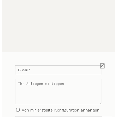
Von mir erstellte Konfiguration anhängen