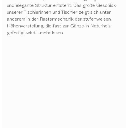
und elegante Struktur entsteht. Das große Geschick
unserer Tischlerinnen und Tischler zeigt sich unter
anderem in der Rastermechanik der stufenweisen
Höhenverstellung, die fast zur Gänze in Naturholz
gefertigt wird.
...mehr lesen