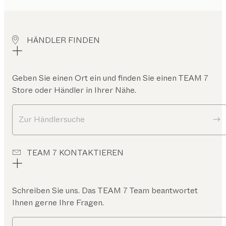
HÄNDLER FINDEN
Geben Sie einen Ort ein und finden Sie einen TEAM 7
Store oder Händler in Ihrer Nähe.
Zur Händlersuche
TEAM 7 KONTAKTIEREN
Schreiben Sie uns. Das TEAM 7 Team beantwortet
Ihnen gerne Ihre Fragen.