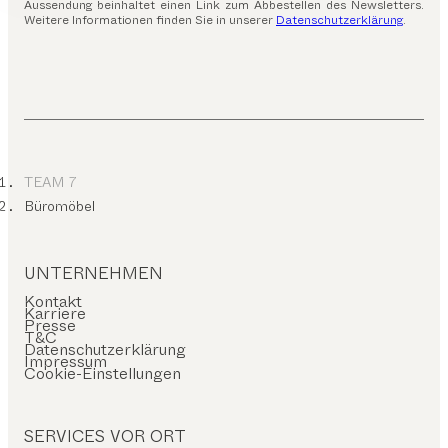
Aussendung beinhaltet einen Link zum Abbestellen des Newsletters.
Weitere Informationen finden Sie in unserer
Datenschutzerklärung
.
TEAM 7
Büromöbel
UNTERNEHMEN
Kontakt
Karriere
Presse
T&C
Datenschutzerklärung
Impressum
Cookie-Einstellungen
SERVICES VOR ORT