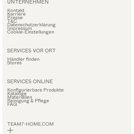
UNTERNEHMEN
Kontakt
Karriere
Presse
T&C
Datenschutzerklärung
Impressum
Cookie-Einstellungen
SERVICES VOR ORT
Händler finden
Stores
SERVICES ONLINE
Konfigurierbare Produkte
Kataloge
Materialien
Reinigung & Pflege
FAQ
TEAM7-HOME.COM