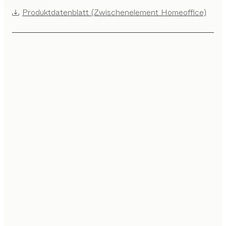
Produktdatenblatt (Zwischenelement Homeoffice)