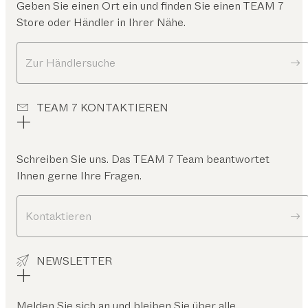
Geben Sie einen Ort ein und finden Sie einen TEAM 7
Store oder Händler in Ihrer Nähe.
Zur Händlersuche
TEAM 7 KONTAKTIEREN
Schreiben Sie uns. Das TEAM 7 Team beantwortet
Ihnen gerne Ihre Fragen.
Kontaktieren
NEWSLETTER
Melden Sie sich an und bleiben Sie über alle