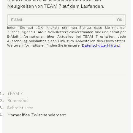
Neuigkeiten von TEAM 7 auf dem Laufenden.
OK
Indem Sie auf „OK“ klicken, stimmen Sie zu, dass Sie mit der
Zusendung des TEAM 7 Newsletters einverstanden sind und damit per
E-Mail Informationen über Aktuelles bei TEAM 7 erhalten. Jede
Aussendung beinhaltet einen Link zum Abbestellen des Newsletters.
Weitere Informationen finden Sie in unserer
Datenschutzerklärung
.
TEAM 7
Büromöbel
Schreibtische
Homeoffice Zwischenelement