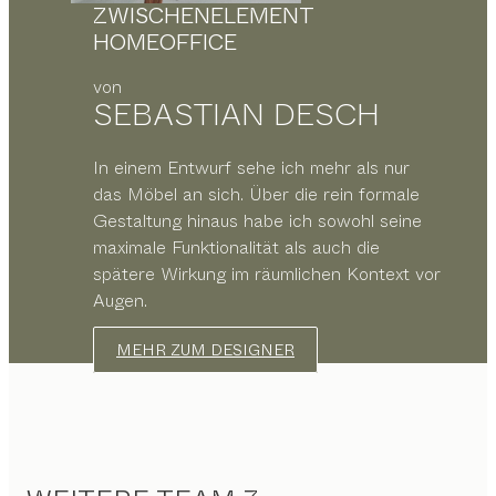
ZWISCHENELEMENT
HOMEOFFICE
von
SEBASTIAN DESCH
In einem Entwurf sehe ich mehr als nur
das Möbel an sich. Über die rein formale
Gestaltung hinaus habe ich sowohl seine
maximale Funktionalität als auch die
spätere Wirkung im räumlichen Kontext vor
Augen.
MEHR ZUM DESIGNER