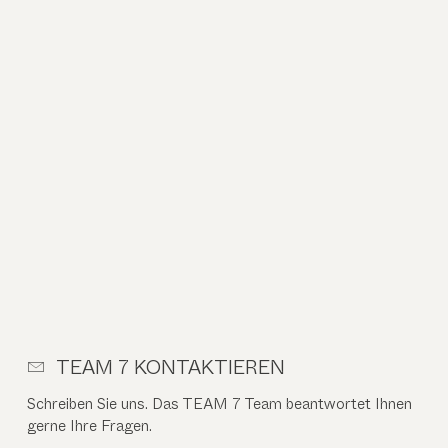
TEAM 7 KONTAKTIEREN
Schreiben Sie uns. Das TEAM 7 Team beantwortet Ihnen
gerne Ihre Fragen.