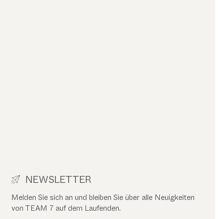
NEWSLETTER
Melden Sie sich an und bleiben Sie über alle Neuigkeiten
von TEAM 7 auf dem Laufenden.