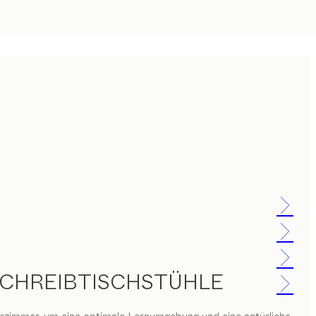
SCHREIBTISCHSTÜHLE