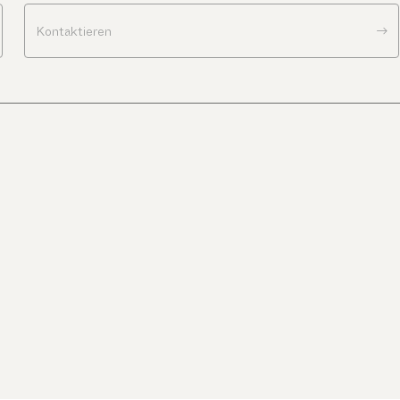
Kontaktieren