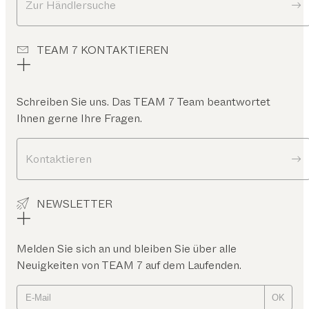
Zur Händlersuche
TEAM 7 KONTAKTIEREN
Schreiben Sie uns. Das TEAM 7 Team beantwortet
Ihnen gerne Ihre Fragen.
Kontaktieren
NEWSLETTER
Melden Sie sich an und bleiben Sie über alle
Neuigkeiten von TEAM 7 auf dem Laufenden.
OK