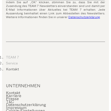
Indem Sie auf „OK“ klicken, stimmen Sie zu, dass Sie mit der
Zusendung des TEAM 7 Newsletters einverstanden sind und damit per
E-Mail Informationen über Aktuelles bei TEAM 7 erhalten. Jede
Aussendung beinhaltet einen Link zum Abbestellen des Newsletters.
Weitere Informationen finden Sie in unserer
Datenschutzerklärung
.
TEAM 7
Service
Kontakt
UNTERNEHMEN
Kontakt
Karriere
Presse
T&C
Datenschutzerklärung
Impressum
Cookie-Einstellungen