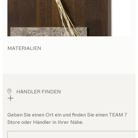
MATERIALIEN
HÄNDLER FINDEN
Geben Sie einen Ort ein und finden Sie einen TEAM 7
Store oder Händler in Ihrer Nähe.