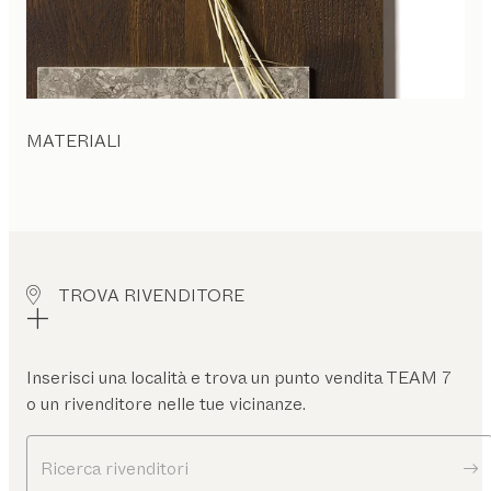
MATERIALI
TROVA RIVENDITORE
Inserisci una località e trova un punto vendita TEAM 7
o un rivenditore nelle tue vicinanze.
Ricerca rivenditori