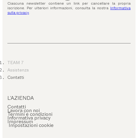
Ciascuna newsletter contiene un link per cancellare la propria
iscrizione. Per ulteriori informazioni, consulta la nostra
Informativa
sulla privacy
.
TEAM 7
Assistenza
Contatti
L’AZIENDA
Contatti
Lavora con noi
Termini e condizioni
Informativa privacy
Impressum
Impostazioni cookie