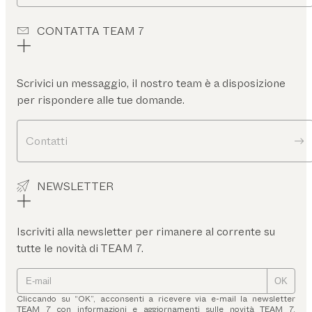
CONTATTA TEAM 7
Scrivici un messaggio, il nostro team è a disposizione
per rispondere alle tue domande.
Contatti
NEWSLETTER
Iscriviti alla newsletter per rimanere al corrente su
tutte le novità di TEAM 7.
OK
Cliccando su “OK”, acconsenti a ricevere via e-mail la newsletter
TEAM 7 con informazioni e aggiornamenti sulle novità TEAM 7.