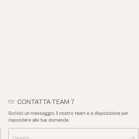
CONTATTA TEAM 7
Scrivici un messaggio, il nostro team è a disposizione per
rispondere alle tue domande.
Contatti