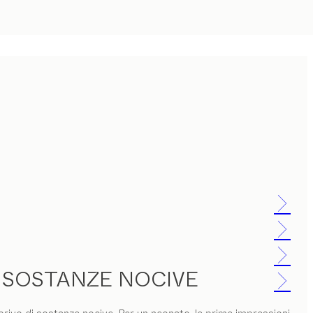
A SOSTANZE NOCIVE