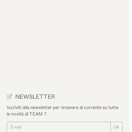
NEWSLETTER
Iscriviti alla newsletter per rimanere al corrente su tutte
le novità di TEAM 7.
OK