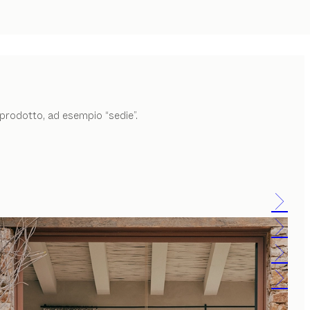
i prodotto, ad esempio “sedie”.