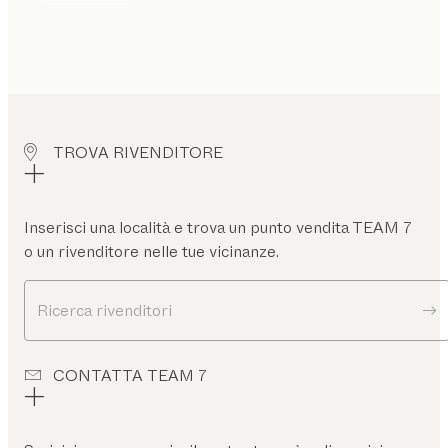
TROVA RIVENDITORE
Inserisci una località e trova un punto vendita TEAM 7
o un rivenditore nelle tue vicinanze.
Ricerca rivenditori
CONTATTA TEAM 7