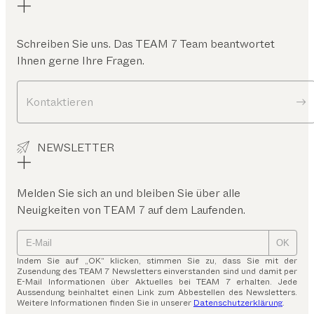
Schreiben Sie uns. Das TEAM 7 Team beantwortet
Ihnen gerne Ihre Fragen.
Kontaktieren
NEWSLETTER
Melden Sie sich an und bleiben Sie über alle
Neuigkeiten von TEAM 7 auf dem Laufenden.
OK
Indem Sie auf „OK“ klicken, stimmen Sie zu, dass Sie mit der
Zusendung des TEAM 7 Newsletters einverstanden sind und damit per
E-Mail Informationen über Aktuelles bei TEAM 7 erhalten. Jede
Aussendung beinhaltet einen Link zum Abbestellen des Newsletters.
Weitere Informationen finden Sie in unserer
Datenschutzerklärung
.