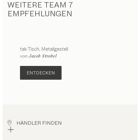
WEITERE TEAM 7
EMPFEHLUNGEN
tak
Tisch
Metallgestell
Konfigurierbar
von
Jacob Strobel
ENTDECKEN
HÄNDLER FINDEN