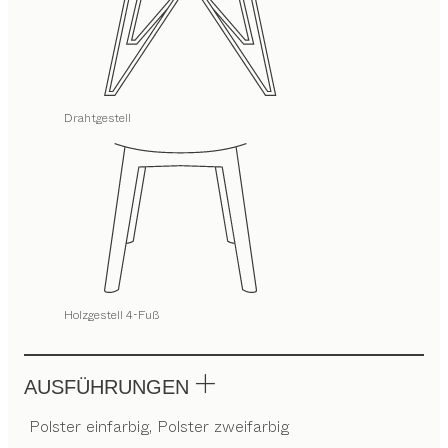
Drahtgestell
Holzgestell 4-Fuß
AUSFÜHRUNGEN
Polster einfarbig, Polster zweifarbig