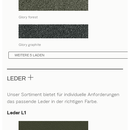
Glory forest
Glory graphite
WEITERE 5 LADEN
LEDER
Unser Sortiment bietet für individuelle Anforderungen
das passende Leder in der richtigen Farbe.
Leder L1