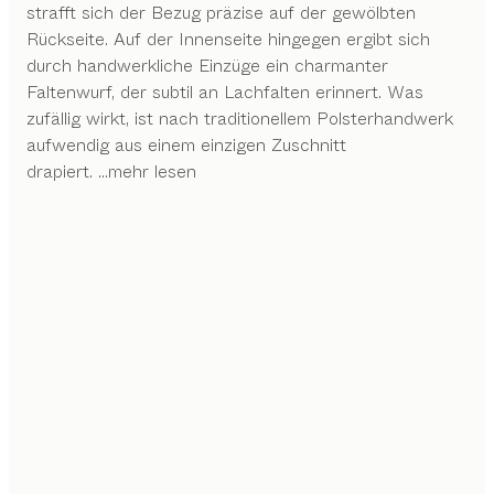
strafft sich der Bezug präzise auf der gewölbten
Rückseite. Auf der Innenseite hingegen ergibt sich
durch handwerkliche Einzüge ein charmanter
Faltenwurf, der subtil an Lachfalten erinnert. Was
zufällig wirkt, ist nach traditionellem Polsterhandwerk
aufwendig aus einem einzigen Zuschnitt
drapiert.
...mehr lesen