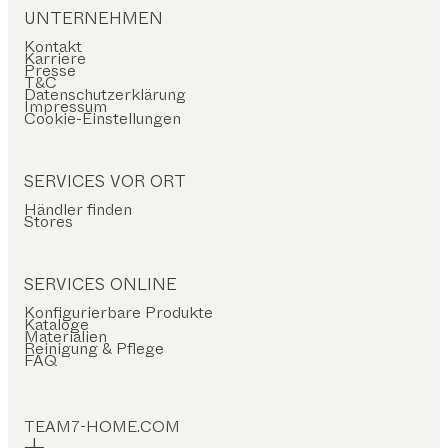
UNTERNEHMEN
Kontakt
Karriere
Presse
T&C
Datenschutzerklärung
Impressum
Cookie-Einstellungen
SERVICES VOR ORT
Händler finden
Stores
SERVICES ONLINE
Konfigurierbare Produkte
Kataloge
Materialien
Reinigung & Pflege
FAQ
TEAM7-HOME.COM