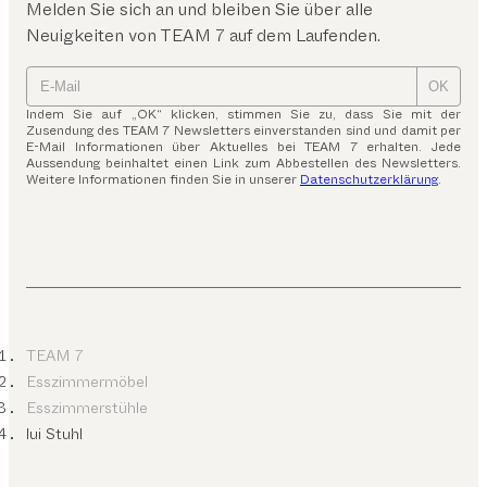
Melden Sie sich an und bleiben Sie über alle
Neuigkeiten von TEAM 7 auf dem Laufenden.
OK
Indem Sie auf „OK“ klicken, stimmen Sie zu, dass Sie mit der
Zusendung des TEAM 7 Newsletters einverstanden sind und damit per
E-Mail Informationen über Aktuelles bei TEAM 7 erhalten. Jede
Aussendung beinhaltet einen Link zum Abbestellen des Newsletters.
Weitere Informationen finden Sie in unserer
Datenschutzerklärung
.
TEAM 7
Esszimmermöbel
Esszimmerstühle
lui Stuhl