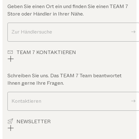
Geben Sie einen Ort ein und finden Sie einen TEAM 7
Store oder Händler in Ihrer Nähe.
Zur Händlersuche
TEAM 7 KONTAKTIEREN
Schreiben Sie uns. Das TEAM 7 Team beantwortet
Ihnen gerne Ihre Fragen.
Kontaktieren
NEWSLETTER