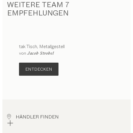
WEITERE TEAM 7
EMPFEHLUNGEN
tak
Tisch
Metallgestell
Konfigurierbar
von
Jacob Strobel
ENTDECKEN
HÄNDLER FINDEN