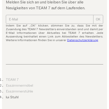
Melden Sie sich an und bleiben Sie über alle
Neuigkeiten von TEAM 7 auf dem Laufenden.
OK
Indem Sie auf „OK“ klicken, stimmen Sie zu, dass Sie mit der
Zusendung des TEAM 7 Newsletters einverstanden sind und damit per
E-Mail Informationen über Aktuelles bei TEAM 7 erhalten. Jede
Aussendung beinhaltet einen Link zum Abbestellen des Newsletters.
Weitere Informationen finden Sie in unserer
Datenschutzerklärung
.
TEAM 7
Esszimmermöbel
Esszimmerstühle
lui Stuhl