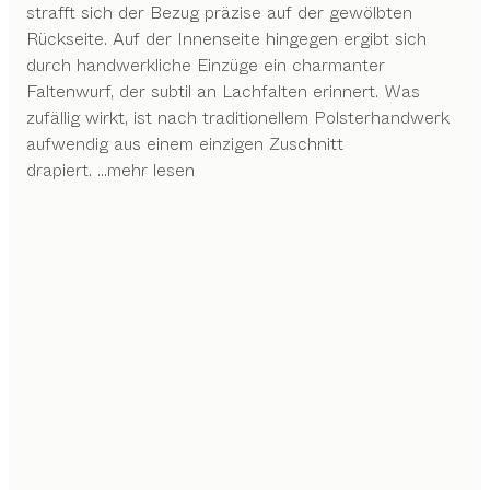
strafft sich der Bezug präzise auf der gewölbten
Rückseite. Auf der Innenseite hingegen ergibt sich
durch handwerkliche Einzüge ein charmanter
Faltenwurf, der subtil an Lachfalten erinnert. Was
zufällig wirkt, ist nach traditionellem Polsterhandwerk
aufwendig aus einem einzigen Zuschnitt
drapiert.
...mehr lesen