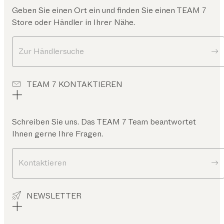
Geben Sie einen Ort ein und finden Sie einen TEAM 7
Store oder Händler in Ihrer Nähe.
Zur Händlersuche
TEAM 7 KONTAKTIEREN
Schreiben Sie uns. Das TEAM 7 Team beantwortet
Ihnen gerne Ihre Fragen.
Kontaktieren
NEWSLETTER