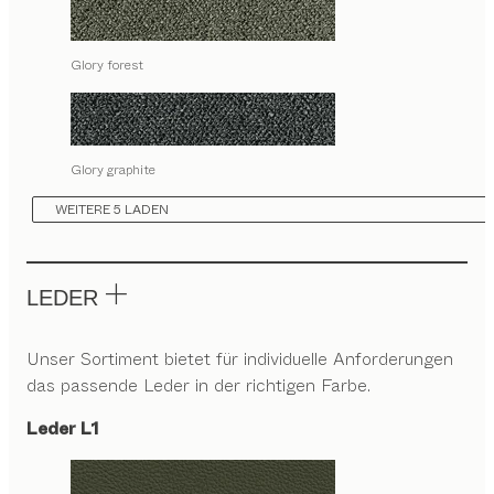
Glory forest
Glory graphite
WEITERE 5 LADEN
LEDER
Unser Sortiment bietet für individuelle Anforderungen
das passende Leder in der richtigen Farbe.
Leder L1