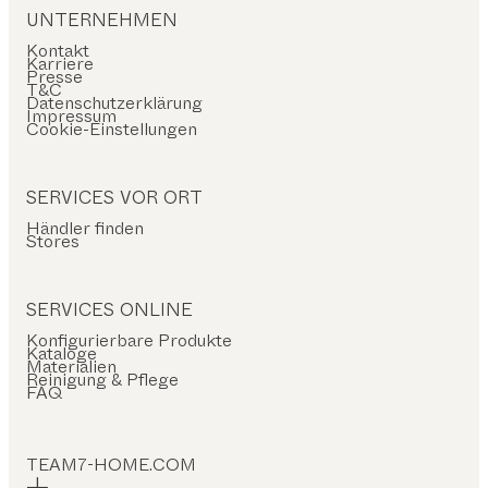
UNTERNEHMEN
Kontakt
Karriere
Presse
T&C
Datenschutzerklärung
Impressum
Cookie-Einstellungen
SERVICES VOR ORT
Händler finden
Stores
SERVICES ONLINE
Konfigurierbare Produkte
Kataloge
Materialien
Reinigung & Pflege
FAQ
TEAM7-HOME.COM