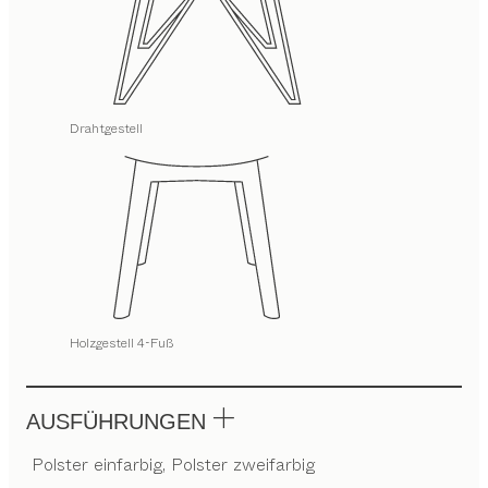
Drahtgestell
Holzgestell 4-Fuß
AUSFÜHRUNGEN
Polster einfarbig, Polster zweifarbig