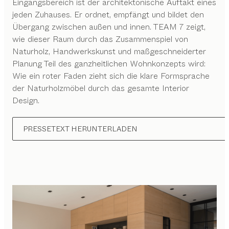
Eingangsbereich ist der architektonische Auftakt eines
jeden Zuhauses. Er ordnet, empfängt und bildet den
Übergang zwischen außen und innen. TEAM 7 zeigt,
wie dieser Raum durch das Zusammenspiel von
Naturholz, Handwerkskunst und maßgeschneiderter
Planung Teil des ganzheitlichen Wohnkonzepts wird:
Wie ein roter Faden zieht sich die klare Formsprache
der Naturholzmöbel durch das gesamte Interior
Design.
PRESSETEXT HERUNTERLADEN