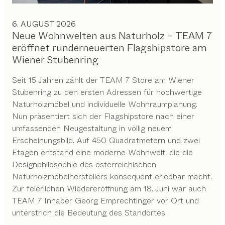
6. AUGUST 2026
Neue Wohnwelten aus Naturholz – TEAM 7
eröffnet runderneuerten Flagshipstore am
Wiener Stubenring
Seit 15 Jahren zählt der TEAM 7 Store am Wiener
Stubenring zu den ersten Adressen für hochwertige
Naturholzmöbel und individuelle Wohnraumplanung.
Nun präsentiert sich der Flagshipstore nach einer
umfassenden Neugestaltung in völlig neuem
Erscheinungsbild. Auf 450 Quadratmetern und zwei
Etagen entstand eine moderne Wohnwelt, die die
Designphilosophie des österreichischen
Naturholzmöbelherstellers konsequent erlebbar macht.
Zur feierlichen Wiedereröffnung am 18. Juni war auch
TEAM 7 Inhaber Georg Emprechtinger vor Ort und
unterstrich die Bedeutung des Standortes.