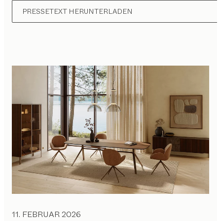
PRESSETEXT HERUNTERLADEN
11. FEBRUAR 2026