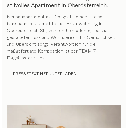
stilvolles Apartment in Oberösterreich.
Neubauapartment als Designstatement: Edles
Nussbaumholz verleiht einer Privatwohnung in
Oberösterreich Stil, während ein offener, reduziert
gestalteter Ess- und Wohnbereich für Gemütlichkeit
und Übersicht sorgt. Verantwortlich für die
maßgefertigte Komposition ist der TEAM 7
Flagshipstore Linz.
PRESSETEXT HERUNTERLADEN