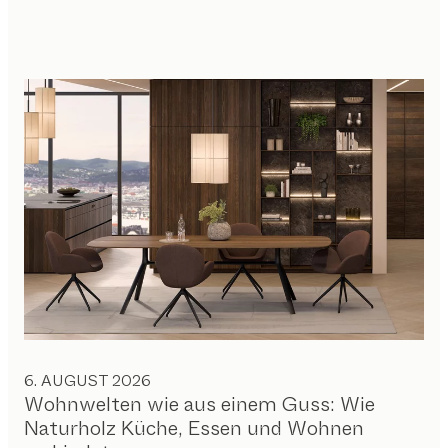
6. AUGUST 2026
Wohnwelten wie aus einem Guss: Wie
Naturholz Küche, Essen und Wohnen