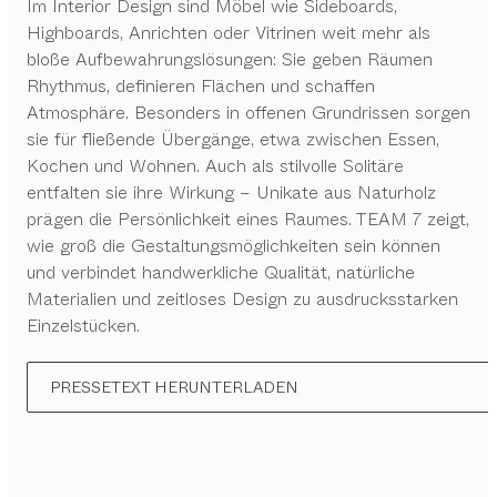
Im Interior Design sind Möbel wie Sideboards,
Highboards, Anrichten oder Vitrinen weit mehr als
bloße Aufbewahrungslösungen: Sie geben Räumen
Rhythmus, definieren Flächen und schaffen
Atmosphäre. Besonders in offenen Grundrissen sorgen
sie für fließende Übergänge, etwa zwischen Essen,
Kochen und Wohnen. Auch als stilvolle Solitäre
entfalten sie ihre Wirkung – Unikate aus Naturholz
prägen die Persönlichkeit eines Raumes. TEAM 7 zeigt,
wie groß die Gestaltungsmöglichkeiten sein können
und verbindet handwerkliche Qualität, natürliche
Materialien und zeitloses Design zu ausdrucksstarken
Einzelstücken.
PRESSETEXT HERUNTERLADEN