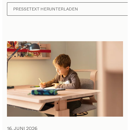
PRESSETEXT HERUNTERLADEN
16. JUNI 2026