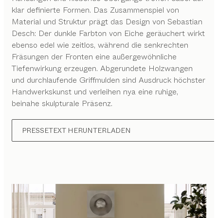
klar definierte Formen. Das Zusammenspiel von
Material und Struktur prägt das Design von Sebastian
Desch: Der dunkle Farbton von Eiche geräuchert wirkt
ebenso edel wie zeitlos, während die senkrechten
Fräsungen der Fronten eine außergewöhnliche
Tiefenwirkung erzeugen. Abgerundete Holzwangen
und durchlaufende Griffmulden sind Ausdruck höchster
Handwerkskunst und verleihen nya eine ruhige,
beinahe skulpturale Präsenz.
PRESSETEXT HERUNTERLADEN