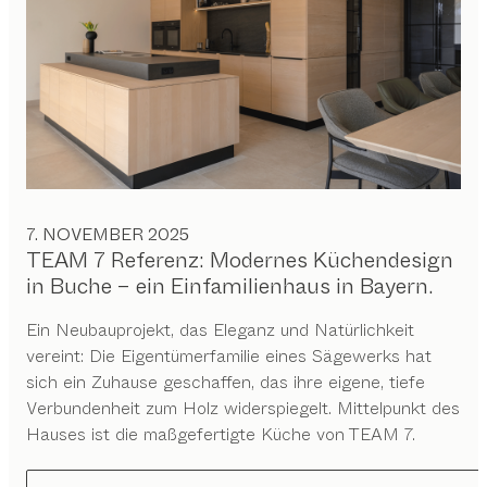
7. NOVEMBER 2025
TEAM 7 Referenz: Modernes Küchendesign
in Buche – ein Einfamilienhaus in Bayern.
Ein Neubauprojekt, das Eleganz und Natürlichkeit
vereint: Die Eigentümerfamilie eines Sägewerks hat
sich ein Zuhause geschaffen, das ihre eigene, tiefe
Verbundenheit zum Holz widerspiegelt. Mittelpunkt des
Hauses ist die maßgefertigte Küche von TEAM 7.