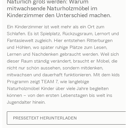
Natürlich groß werden: Warum
mitwachsende Naturholzmöbel im
Kinderzimmer den Unterschied machen.
Ein Kinderzimmer ist weit mehr als ein Ort zum
Schlafen. Es ist Spielplatz, Rückzugsraum, Lernort und
Fantasiewelt zugleich. Hier entstehen Ritterburgen
und Höhlen, wo später ruhige Plätze zum Lesen,
Lernen und Nachdenken gebraucht werden. Weil sich
dieser Raum ständig verändert, braucht er Möbel, die
nicht nur schön aussehen, sondern mitdenken,
mitwachsen und dauerhaft funktionieren. Mit dem kids
Programm zeigt TEAM 7, wie langlebige
Naturholzmöbel Kinder über viele Jahre begleiten
können – von den ersten Lebenstagen bis weit ins
Jugendalter hinein.
PRESSETEXT HERUNTERLADEN