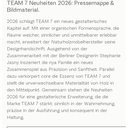
TEAM 7 Neuheiten 2026: Pressemappe &
Bildmaterial.
2026 schlägt TEAM 7 ein neues gestalterisches
Kapitel auf: Mit einer organischen Formensprache, die
Räume weicher, sinnlicher und unmittelbarer erlebbar
macht, erweitert der Naturholzmöbelhersteller seine
Designhandschrift. Ausgehend von der
Zusammenarbeit mit der Berliner Designerin Stephanie
Jasny inszeniert die nya Familie ein neues
Zusammenspiel aus Präzision und Sanftheit. Parallel
dazu verkörpert core die Essenz von TEAM 7 und
stellt die unverwechselbare Materialität von Holz in
den Mittelpunkt. Gemeinsam stehen die Neuheiten
2026 für eine gestalterische Erweiterung, die die
Marke TEAM 7 stärkt: sinnlich in der Wahrnehmung,
präzise in der Ausführung und konsequent in der
Haltung.