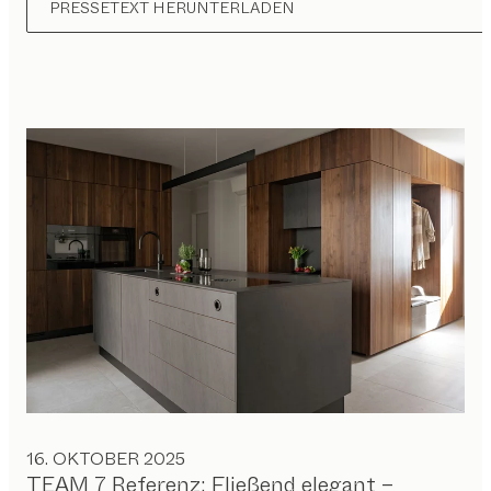
PRESSETEXT HERUNTERLADEN
16. OKTOBER 2025
TEAM 7 Referenz: Fließend elegant –