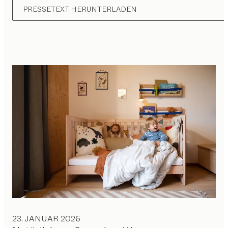
PRESSETEXT HERUNTERLADEN
23. JANUAR 2026