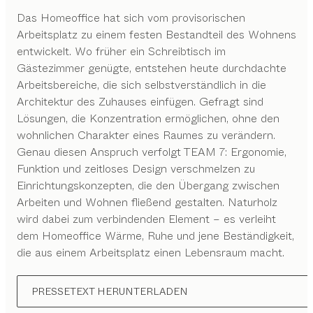
Das Homeoffice hat sich vom provisorischen
Arbeitsplatz zu einem festen Bestandteil des Wohnens
entwickelt. Wo früher ein Schreibtisch im
Gästezimmer genügte, entstehen heute durchdachte
Arbeitsbereiche, die sich selbstverständlich in die
Architektur des Zuhauses einfügen. Gefragt sind
Lösungen, die Konzentration ermöglichen, ohne den
wohnlichen Charakter eines Raumes zu verändern.
Genau diesen Anspruch verfolgt TEAM 7: Ergonomie,
Funktion und zeitloses Design verschmelzen zu
Einrichtungskonzepten, die den Übergang zwischen
Arbeiten und Wohnen fließend gestalten. Naturholz
wird dabei zum verbindenden Element – es verleiht
dem Homeoffice Wärme, Ruhe und jene Beständigkeit,
die aus einem Arbeitsplatz einen Lebensraum macht.
PRESSETEXT HERUNTERLADEN