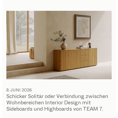
8. JUNI 2026
Schicker Solitär oder Verbindung zwischen
Wohnbereichen Interior Design mit
Sideboards und Highboards von TEAM 7.