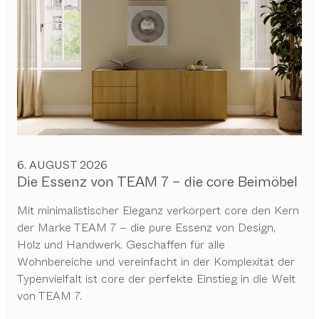
6. AUGUST 2026
Die Essenz von TEAM 7 – die core Beimöbel
Mit minimalistischer Eleganz verkörpert core den Kern
der Marke TEAM 7 – die pure Essenz von Design,
Holz und Handwerk. Geschaffen für alle
Wohnbereiche und vereinfacht in der Komplexität der
Typenvielfalt ist core der perfekte Einstieg in die Welt
von TEAM 7.