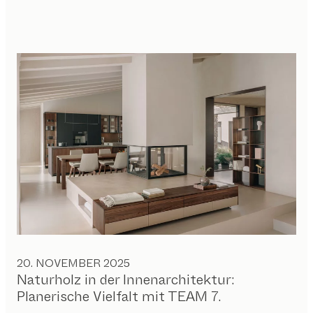
20. NOVEMBER 2025
Naturholz in der Innenarchitektur:
Planerische Vielfalt mit TEAM 7.