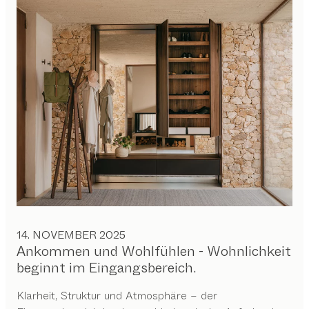
14. NOVEMBER 2025
Ankommen und Wohlfühlen - Wohnlichkeit
beginnt im Eingangsbereich.
Klarheit, Struktur und Atmosphäre – der