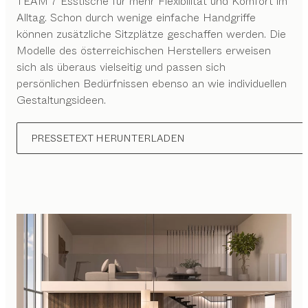
TEAM 7 Esstische für mehr Flexibilität und Komfort im
Alltag. Schon durch wenige einfache Handgriffe
können zusätzliche Sitzplätze geschaffen werden. Die
Modelle des österreichischen Herstellers erweisen
sich als überaus vielseitig und passen sich
persönlichen Bedürfnissen ebenso an wie individuellen
Gestaltungsideen.
PRESSETEXT HERUNTERLADEN