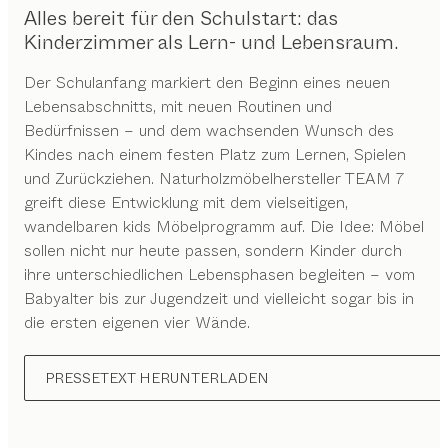
Alles bereit für den Schulstart: das
Kinderzimmer als Lern- und Lebensraum.
Der Schulanfang markiert den Beginn eines neuen
Lebensabschnitts, mit neuen Routinen und
Bedürfnissen – und dem wachsenden Wunsch des
Kindes nach einem festen Platz zum Lernen, Spielen
und Zurückziehen. Naturholzmöbelhersteller TEAM 7
greift diese Entwicklung mit dem vielseitigen,
wandelbaren kids Möbelprogramm auf. Die Idee: Möbel
sollen nicht nur heute passen, sondern Kinder durch
ihre unterschiedlichen Lebensphasen begleiten – vom
Babyalter bis zur Jugendzeit und vielleicht sogar bis in
die ersten eigenen vier Wände.
PRESSETEXT HERUNTERLADEN