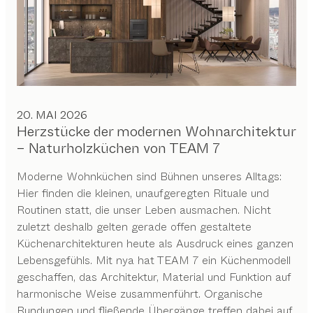
20. MAI 2026
Herzstücke der modernen Wohnarchitektur
– Naturholzküchen von TEAM 7
Moderne Wohnküchen sind Bühnen unseres Alltags:
Hier finden die kleinen, unaufgeregten Rituale und
Routinen statt, die unser Leben ausmachen. Nicht
zuletzt deshalb gelten gerade offen gestaltete
Küchenarchitekturen heute als Ausdruck eines ganzen
Lebensgefühls. Mit nya hat TEAM 7 ein Küchenmodell
geschaffen, das Architektur, Material und Funktion auf
harmonische Weise zusammenführt. Organische
Rundungen und fließende Übergänge treffen dabei auf