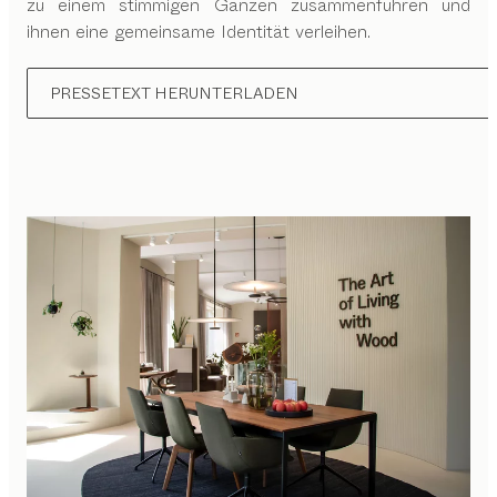
zu einem stimmigen Ganzen zusammenführen und
ihnen eine gemeinsame Identität verleihen.
PRESSETEXT HERUNTERLADEN