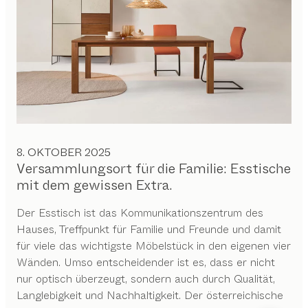
8. OKTOBER 2025
Versammlungsort für die Familie: Esstische
mit dem gewissen Extra.
Der Esstisch ist das Kommunikationszentrum des
Hauses, Treffpunkt für Familie und Freunde und damit
für viele das wichtigste Möbelstück in den eigenen vier
Wänden. Umso entscheidender ist es, dass er nicht
nur optisch überzeugt, sondern auch durch Qualität,
Langlebigkeit und Nachhaltigkeit. Der österreichische