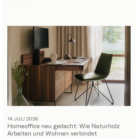
14. JULI 2026
Homeoffice neu gedacht: Wie Naturholz
Arbeiten und Wohnen verbindet