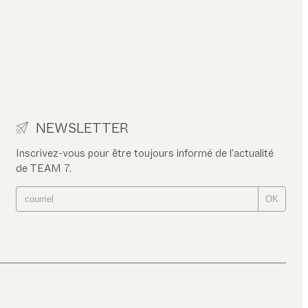
NEWSLETTER
Inscrivez-vous pour être toujours informé de l’actualité
de TEAM 7.
OK