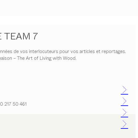
E TEAM 7
nées de vos interlocuteurs pour vos articles et reportages.
aison – The Art of Living with Wood.
0 217 50 461