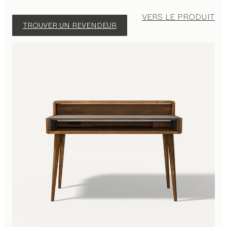
VERS LE PRODUIT
TROUVER UN REVENDEUR