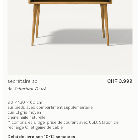
secrétaire
sol
CHF 3.999
de
Sebastian Desch
90 x 120 x 60 cm
sur pieds avec compartiment supplémentaire
cuir L1 gris moyen
chêne huile naturelle
Y compris éclairage, prise de courant avec USB, Station de
recharge QI et gaine de câble
Délai de livraison 10-12 semaines