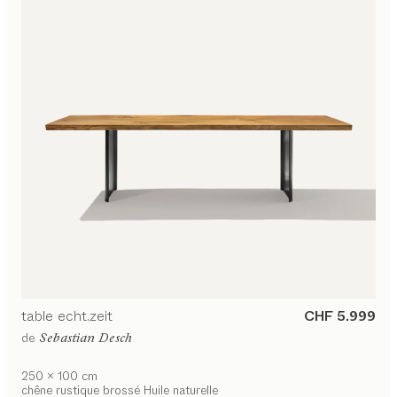
table
echt.zeit
CHF 5.999
de
Sebastian Desch
250 x 100 cm
chêne rustique brossé Huile naturelle