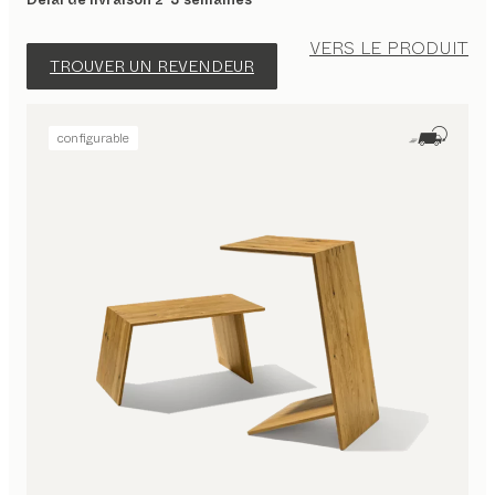
VERS LE PRODUIT
TROUVER UN REVENDEUR
configurable