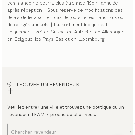
commande ne pourra plus être modifiée ni annulée
après réception. | Sous réserve de modifications des
délais de livraison en cas de jours fériés nationaux ou
de congés annuels. | L‘assortiment indiqué est
uniquement livré en Suisse, en Autriche, en Allemagne,
en Belgique, les Pays-Bas et en Luxembourg.
TROUVER UN REVENDEUR
Veuillez entrer une ville et trouvez une boutique ou un
revendeur TEAM 7 proche de chez vous.
Chercher revendeur