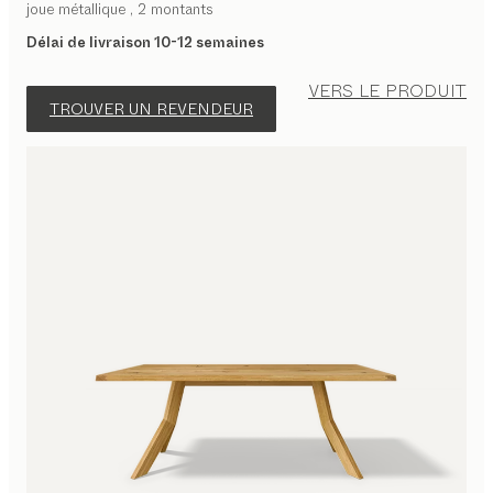
joue métallique , 2 montants
Délai de livraison 10-12 semaines
VERS LE PRODUIT
TROUVER UN REVENDEUR