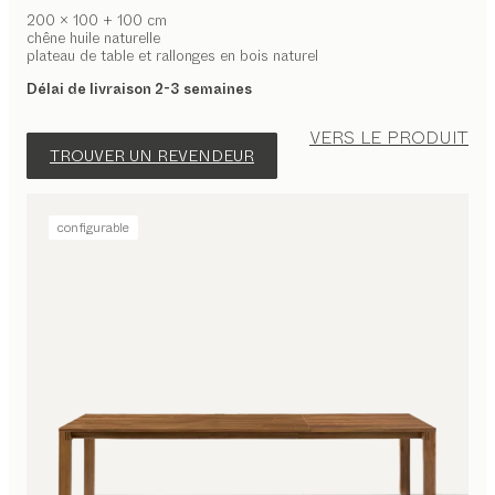
200 x 100 + 100 cm
chêne huile naturelle
plateau de table et rallonges en bois naturel
Délai de livraison 2-3 semaines
VERS LE PRODUIT
TROUVER UN REVENDEUR
configurable