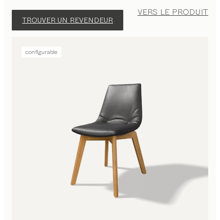
VERS LE PRODUIT
TROUVER UN REVENDEUR
configurable