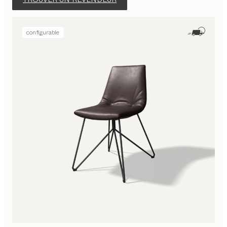
configurable