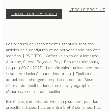
VERS LE PRODUIT
TROUVER UN REVENDEUR
Les produits de l'assortiment Essentials sont des
articles déjà configurés et ne peuvent donc pas être
modifiés. | PVC TTC | Offres valables en Allemagne,
Autriche, Suisse, Belgique, Pays-Bas et Luxembourg
jusqu'au 30.04.2027. | Les prix valent uniquement pour
la variante indiquée sans décoration. | Égalisation
actuelle des changes non prise en compte. Sous
réserve de modifications, d'erreurs typographiques,
d'impression et de composition !
Bénéficiez d’un délai de livraison plus court pour les
produits indiqués. | Livrés entre 2 et 3 semaines. | La