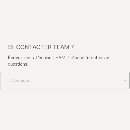
CONTACTER TEAM 7
Écrivez-nous. L’équipe TEAM 7 répond à toutes vos
questions.
Contacter