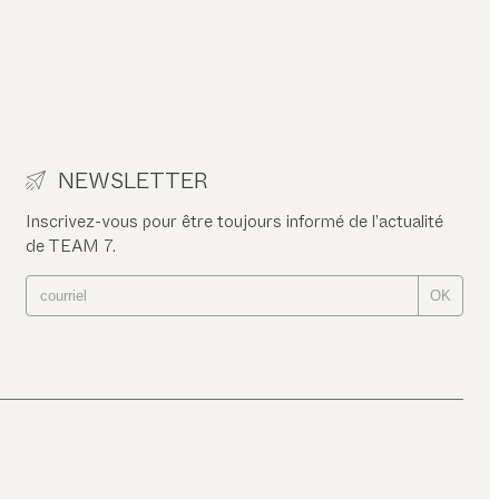
NEWSLETTER
Inscrivez-vous pour être toujours informé de l’actualité
de TEAM 7.
OK