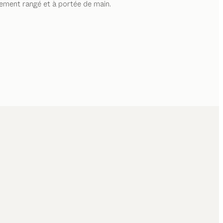
tement rangé et à portée de main.