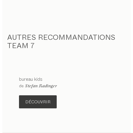
AUTRES RECOMMANDATIONS
TEAM 7
bureau
kids
configurable
de
Stefan Radinger
DÉCOUVRIR