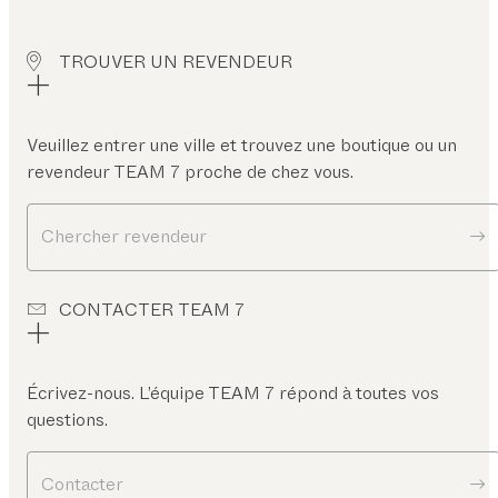
TROUVER UN REVENDEUR
Veuillez entrer une ville et trouvez une boutique ou un
revendeur TEAM 7 proche de chez vous.
Chercher revendeur
CONTACTER TEAM 7
Écrivez-nous. L’équipe TEAM 7 répond à toutes vos
questions.
Contacter