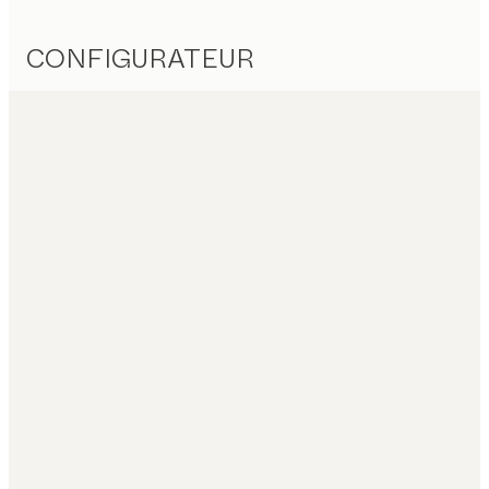
CONFIGURATEUR