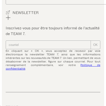
NEWSLETTER
Inscrivez-vous pour être toujours informé de l’actualité
de TEAM 7.
OK
En cliquant sur « OK », vous acceptez de recevoir par voie
électronique la newsletter TEAM 7, ainsi que les informations
inhérentes sur les nouveautés de TEAM 7. Un lien, permettant de vous
désabonner de la newsletter, figure sur chaque courriel. Pour tout
renseignement complémentaire, voir notre
Politique de
confidentialité
.