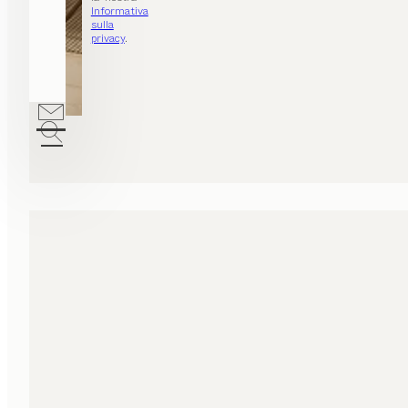
Informativa
sulla
privacy
.