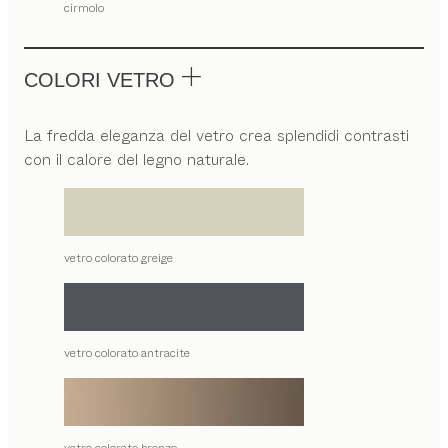
cirmolo
COLORI VETRO
La fredda eleganza del vetro crea splendidi contrasti
con il calore del legno naturale.
vetro colorato greige
vetro colorato antracite