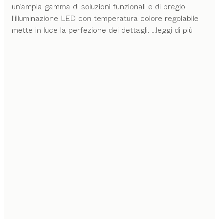
un’ampia gamma di soluzioni funzionali e di pregio;
l’illuminazione LED con temperatura colore regolabile
mette in luce la perfezione dei dettagli.
...leggi di più