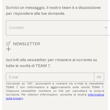
Scrivici un messaggio, il nostro team è a disposizione
per rispondere alle tue domande.
Contatti
NEWSLETTER
Iscriviti alla newsletter per rimanere al corrente su
tutte le novità di TEAM 7.
OK
Cliccando su “OK”, acconsenti a ricevere via e-mail la newsletter
TEAM 7 con informazioni e aggiornamenti sulle novità TEAM 7.
Ciascuna newsletter contiene un link per cancellare la propria
iscrizione. Per ulteriori informazioni, consulta la nostra
Informativa
sulla privacy
.