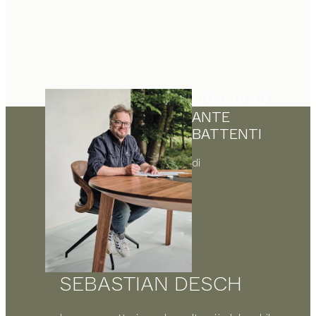
ARMADI AD
ANTE
BATTENTI
di
SEBASTIAN DESCH