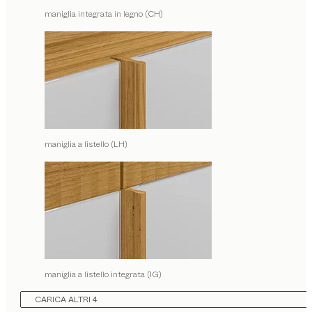
maniglia integrata in legno (CH)
maniglia a listello (LH)
maniglia a listello integrata (IG)
CARICA ALTRI 4