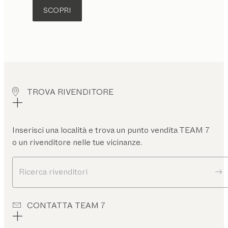
SCOPRI
TROVA RIVENDITORE
Inserisci una località e trova un punto vendita TEAM 7
o un rivenditore nelle tue vicinanze.
Ricerca rivenditori
CONTATTA TEAM 7