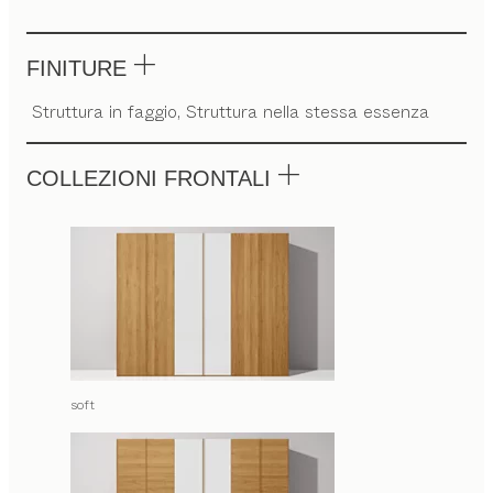
FINITURE
Struttura in faggio, Struttura nella stessa essenza
COLLEZIONI FRONTALI
soft