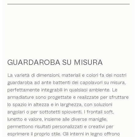
GUARDAROBA SU MISURA
La varietà di dimensioni, materiali e colori fa dei nostri
guardaroba ad ante battenti dei capolavori su misura,
perfettamente integrabili in qualsiasi ambiente. Le
armadiature sono progettate e realizzate per sfruttare
lo spazio in altezza e in larghezza, con soluzioni
angolari o per sottotetti spioventi. I frontali soft,
lunetto e valore, insieme alle diverse maniglie,
permettono risultati personalizzati e creativi per
esprimere il proprio stile. Gli interni in legno offrono