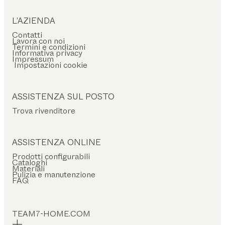
L’AZIENDA
Contatti
Lavora con noi
Termini e condizioni
Informativa privacy
Impressum
Impostazioni cookie
ASSISTENZA SUL POSTO
Trova rivenditore
ASSISTENZA ONLINE
Prodotti configurabili
Cataloghi
Materiali
Pulizia e manutenzione
FAQ
TEAM7-HOME.COM