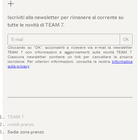
Iscriviti alla newsletter per rimanere al corrente su
tutte le novità di TEAM 7.
OK
Cliccando su “OK”, acconsenti a ricevere via e-mail la newsletter
TEAM 7 con informazioni e aggiornamenti sulle novità TEAM 7.
Ciascuna newsletter contiene un link per cancellare la propria
iscrizione. Per ulteriori informazioni, consulta la nostra
Informativa
sulla privacy
.
TEAM 7
mobili pranzo
Sedie zona pranzo