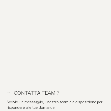
CONTATTA TEAM 7
Scrivici un messaggio, il nostro team è a disposizione per
rispondere alle tue domande.