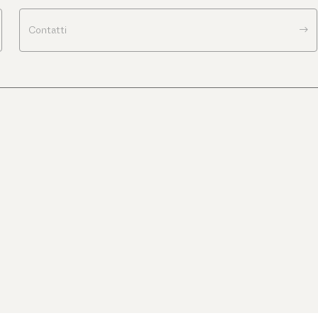
Contatti