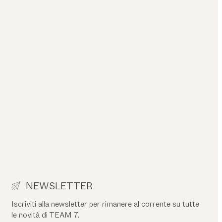
NEWSLETTER
Iscriviti alla newsletter per rimanere al corrente su tutte
le novità di TEAM 7.