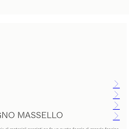
EGNO MASSELLO