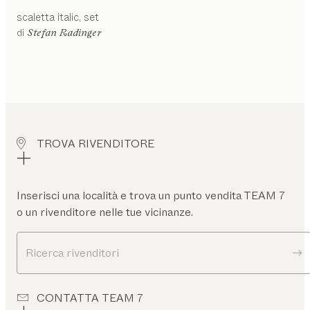
scaletta
italic
set
di
Stefan Radinger
TROVA RIVENDITORE
Inserisci una località e trova un punto vendita TEAM 7
o un rivenditore nelle tue vicinanze.
Ricerca rivenditori
CONTATTA TEAM 7