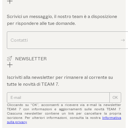
Scrivici un messaggio, il nostro team è a disposizione
per rispondere alle tue domande.
Contatti
NEWSLETTER
Iscriviti alla newsletter per rimanere al corrente su
tutte le novità di TEAM 7.
OK
Cliccando su “OK”, acconsenti a ricevere via e-mail la newsletter
TEAM 7 con informazioni e aggiornamenti sulle novità TEAM 7.
Ciascuna newsletter contiene un link per cancellare la propria
iscrizione. Per ulteriori informazioni, consulta la nostra
Informativa
sulla privacy
.