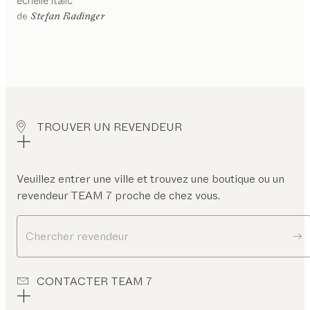
échelle
italic
de
Stefan Radinger
TROUVER UN REVENDEUR
Veuillez entrer une ville et trouvez une boutique ou un
revendeur TEAM 7 proche de chez vous.
Chercher revendeur
CONTACTER TEAM 7