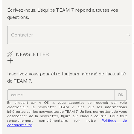
Écrivez-nous. L’équipe TEAM 7 répond à toutes vos
questions.
Contacter
NEWSLETTER
Inscrivez-vous pour être toujours informé de l’actualité
de TEAM 7.
OK
En cliquant sur « OK », vous acceptez de recevoir par voie
électronique la newsletter TEAM 7, ainsi que les informations
inhérentes sur les nouveautés de TEAM 7. Un lien, permettant de vous
désabonner de la newsletter, figure sur chaque courriel. Pour tout
renseignement complémentaire, voir notre
Politique de
confidentialité
.