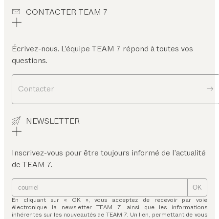
CONTACTER TEAM 7
Écrivez-nous. L’équipe TEAM 7 répond à toutes vos
questions.
Contacter
NEWSLETTER
Inscrivez-vous pour être toujours informé de l’actualité
de TEAM 7.
OK
En cliquant sur « OK », vous acceptez de recevoir par voie
électronique la newsletter TEAM 7, ainsi que les informations
inhérentes sur les nouveautés de TEAM 7. Un lien, permettant de vous