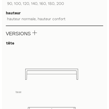
90, 100, 120, 140, 160, 180, 200
hauteur
hauteur normale, hauteur confort
VERSIONS
tête
base