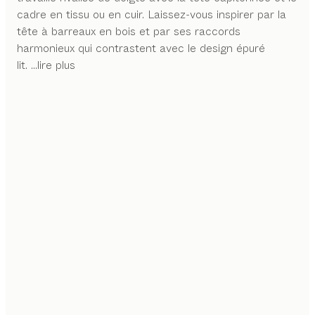
cadre en tissu ou en cuir. Laissez-vous inspirer par la
tête à barreaux en bois et par ses raccords
harmonieux qui contrastent avec le design épuré
lit.
...lire plus