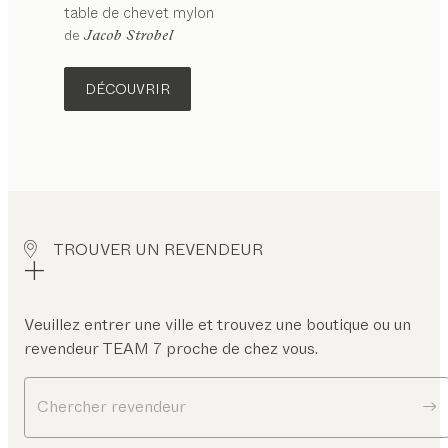
table de chevet
mylon
de
Jacob Strobel
DÉCOUVRIR
TROUVER UN REVENDEUR
Veuillez entrer une ville et trouvez une boutique ou un
revendeur TEAM 7 proche de chez vous.
Chercher revendeur