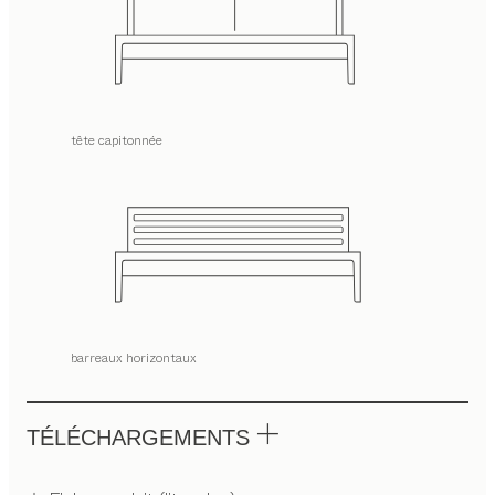
tête capitonnée
barreaux horizontaux
TÉLÉCHARGEMENTS