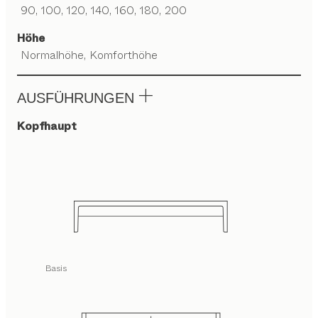
90, 100, 120, 140, 160, 180, 200
Höhe
Normalhöhe, Komforthöhe
AUSFÜHRUNGEN
Kopfhaupt
Basis