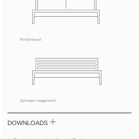
Polsterhaupt
Sprossen waagerecht
DOWNLOADS