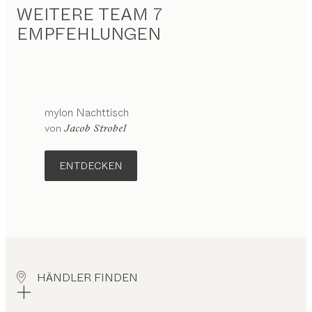
WEITERE TEAM 7
EMPFEHLUNGEN
mylon
Nachttisch
von
Jacob Strobel
ENTDECKEN
HÄNDLER FINDEN