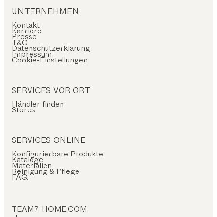
UNTERNEHMEN
Kontakt
Karriere
Presse
T&C
Datenschutzerklärung
Impressum
Cookie-Einstellungen
SERVICES VOR ORT
Händler finden
Stores
SERVICES ONLINE
Konfigurierbare Produkte
Kataloge
Materialien
Reinigung & Pflege
FAQ
TEAM7-HOME.COM