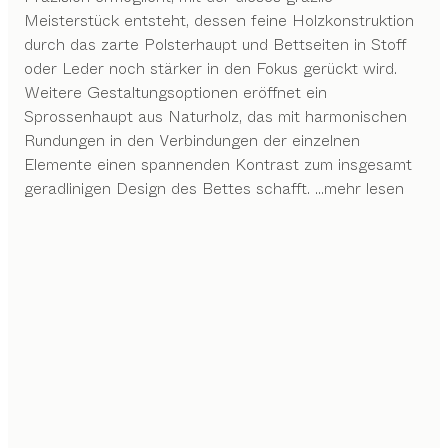
Meisterstück entsteht, dessen feine Holzkonstruktion
durch das zarte Polsterhaupt und Bettseiten in Stoff
oder Leder noch stärker in den Fokus gerückt wird.
Weitere Gestaltungsoptionen eröffnet ein
Sprossenhaupt aus Naturholz, das mit harmonischen
Rundungen in den Verbindungen der einzelnen
Elemente einen spannenden Kontrast zum insgesamt
geradlinigen Design des Bettes schafft.
...mehr lesen