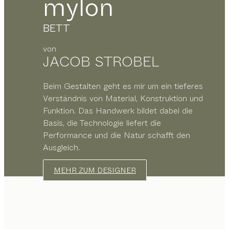
mylon
BETT
von
JACOB STROBEL
Beim Gestalten geht es mir um ein tieferes
Verständnis von Material, Konstruktion und
Funktion. Das Handwerk bildet dabei die
Basis, die Technologie liefert die
Performance und die Natur schafft den
Ausgleich.
MEHR ZUM DESIGNER