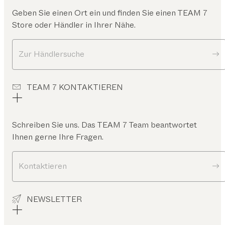
Geben Sie einen Ort ein und finden Sie einen TEAM 7
Store oder Händler in Ihrer Nähe.
Zur Händlersuche
TEAM 7 KONTAKTIEREN
Schreiben Sie uns. Das TEAM 7 Team beantwortet
Ihnen gerne Ihre Fragen.
Kontaktieren
NEWSLETTER