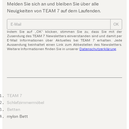
Melden Sie sich an und bleiben Sie über alle
Neuigkeiten von TEAM 7 auf dem Laufenden.
OK
Indem Sie auf „OK“ klicken, stimmen Sie zu, dass Sie mit der
Zusendung des TEAM 7 Newsletters einverstanden sind und damit per
E-Mail Informationen über Aktuelles bei TEAM 7 erhalten. Jede
Aussendung beinhaltet einen Link zum Abbestellen des Newsletters.
Weitere Informationen finden Sie in unserer
Datenschutzerklärung
.
TEAM 7
Schlafzimmermöbel
Betten
mylon Bett