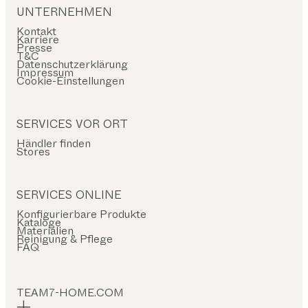
UNTERNEHMEN
Kontakt
Karriere
Presse
T&C
Datenschutzerklärung
Impressum
Cookie-Einstellungen
SERVICES VOR ORT
Händler finden
Stores
SERVICES ONLINE
Konfigurierbare Produkte
Kataloge
Materialien
Reinigung & Pflege
FAQ
TEAM7-HOME.COM