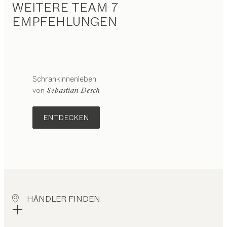
WEITERE TEAM 7
EMPFEHLUNGEN
Schrankinnenleben
von
Sebastian Desch
ENTDECKEN
HÄNDLER FINDEN