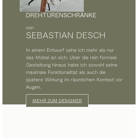
DREHTÜRENSCHRÄNKE
von
SEBASTIAN DESCH
In einem Entwurf sehe ich mehr als nur
das Möbel an sich. Über die rein formale
Gestaltung hinaus habe ich sowohl seine
maximale Funktionalität als auch die
spätere Wirkung im räumlichen Kontext vor
Augen.
MEHR ZUM DESIGNER