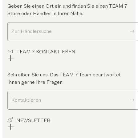
Geben Sie einen Ort ein und finden Sie einen TEAM 7
Store oder Händler in Ihrer Nähe.
Zur Händlersuche
TEAM 7 KONTAKTIEREN
Schreiben Sie uns. Das TEAM 7 Team beantwortet
Ihnen gerne Ihre Fragen.
Kontaktieren
NEWSLETTER