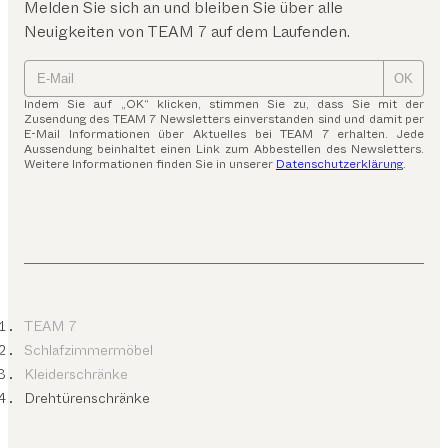
Melden Sie sich an und bleiben Sie über alle
Neuigkeiten von TEAM 7 auf dem Laufenden.
OK
Indem Sie auf „OK“ klicken, stimmen Sie zu, dass Sie mit der
Zusendung des TEAM 7 Newsletters einverstanden sind und damit per
E-Mail Informationen über Aktuelles bei TEAM 7 erhalten. Jede
Aussendung beinhaltet einen Link zum Abbestellen des Newsletters.
Weitere Informationen finden Sie in unserer
Datenschutzerklärung
.
TEAM 7
Schlafzimmermöbel
Kleiderschränke
Drehtürenschränke