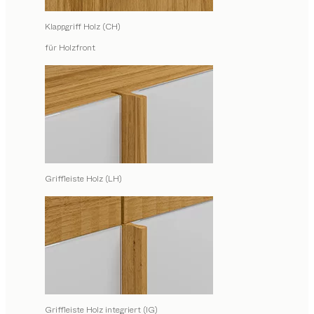
Klappgriff Holz (CH)
für Holzfront
Griffleiste Holz (LH)
Griffleiste Holz integriert (IG)