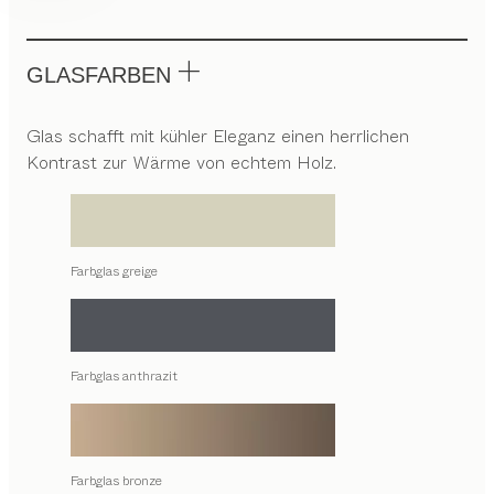
GLASFARBEN
Glas schafft mit kühler Eleganz einen herrlichen
Kontrast zur Wärme von echtem Holz.
Farbglas greige
Farbglas anthrazit
Farbglas bronze