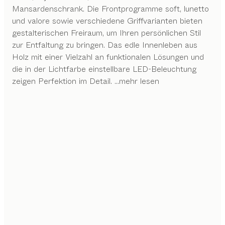
Mansardenschrank. Die Frontprogramme soft, lunetto
und valore sowie verschiedene Griffvarianten bieten
gestalterischen Freiraum, um Ihren persönlichen Stil
zur Entfaltung zu bringen. Das edle Innenleben aus
Holz mit einer Vielzahl an funktionalen Lösungen und
die in der Lichtfarbe einstellbare LED-Beleuchtung
zeigen Perfektion im Detail.
...mehr lesen