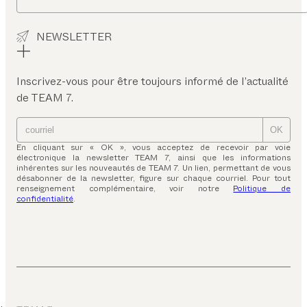
NEWSLETTER
Inscrivez-vous pour être toujours informé de l’actualité
de TEAM 7.
OK
En cliquant sur « OK », vous acceptez de recevoir par voie
électronique la newsletter TEAM 7, ainsi que les informations
inhérentes sur les nouveautés de TEAM 7. Un lien, permettant de vous
désabonner de la newsletter, figure sur chaque courriel. Pour tout
renseignement complémentaire, voir notre
Politique de
confidentialité
.