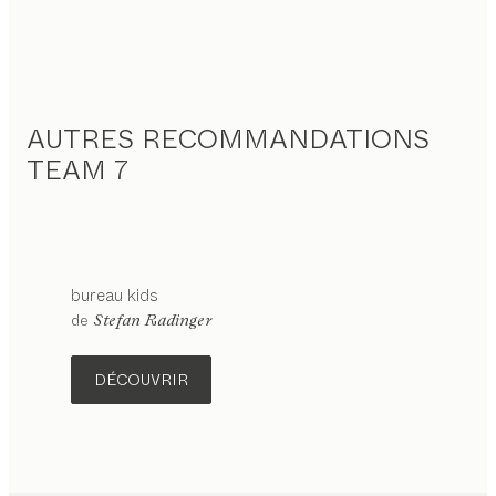
AUTRES RECOMMANDATIONS
TEAM 7
bureau
kids
configurable
de
Stefan Radinger
DÉCOUVRIR