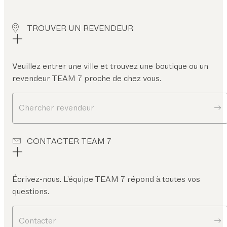
TROUVER UN REVENDEUR
Veuillez entrer une ville et trouvez une boutique ou un
revendeur TEAM 7 proche de chez vous.
Chercher revendeur
CONTACTER TEAM 7
Écrivez-nous. L’équipe TEAM 7 répond à toutes vos
questions.
Contacter