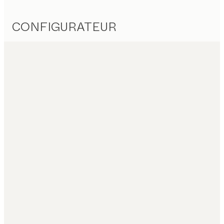
CONFIGURATEUR