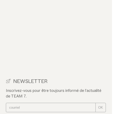
NEWSLETTER
Inscrivez-vous pour être toujours informé de l’actualité
de TEAM 7.
OK