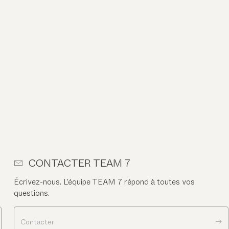
CONTACTER TEAM 7
Écrivez-nous. L’équipe TEAM 7 répond à toutes vos
questions.
Contacter