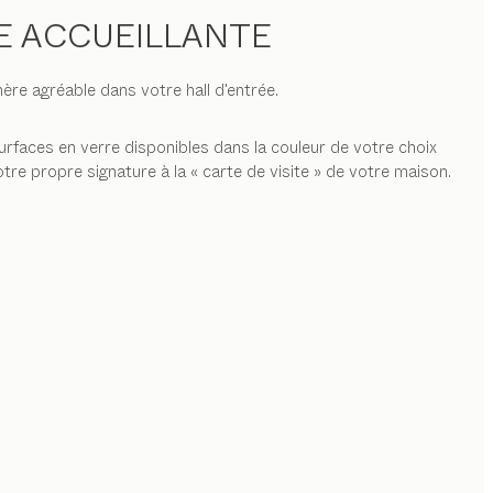
ÉE ACCUEILLANTE
re agréable dans votre hall d'entrée.
urfaces en verre disponibles dans la couleur de votre choix
tre propre signature à la « carte de visite » de votre maison.