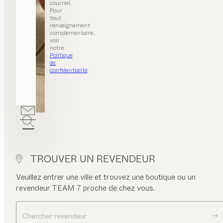
courriel.
Pour
tout
renseignement
complémentaire,
voir
notre
Politique
de
confidentialité
.
TROUVER UN REVENDEUR
Veuillez entrer une ville et trouvez une boutique ou un
revendeur TEAM 7 proche de chez vous.
Chercher revendeur