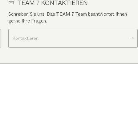
TEAM 7 KONTAKTIEREN
Schreiben Sie uns. Das TEAM 7 Team beantwortet Ihnen
gerne Ihre Fragen.
Kontaktieren