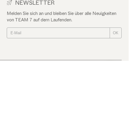
NEWSLETTER
Melden Sie sich an und bleiben Sie über alle Neuigkeiten
von TEAM 7 auf dem Laufenden.
OK